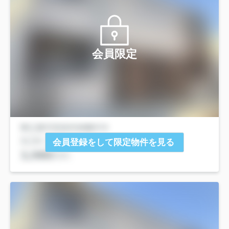
会員限定
会員登録をして限定物件を見る