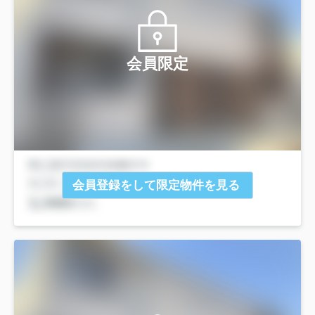
会員限定
会員登録をして限定物件を見る