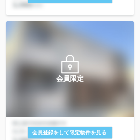
会員限定
会員登録をして限定物件を見る