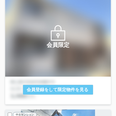
会員限定
会員登録をして限定物件を見る
中古マンション