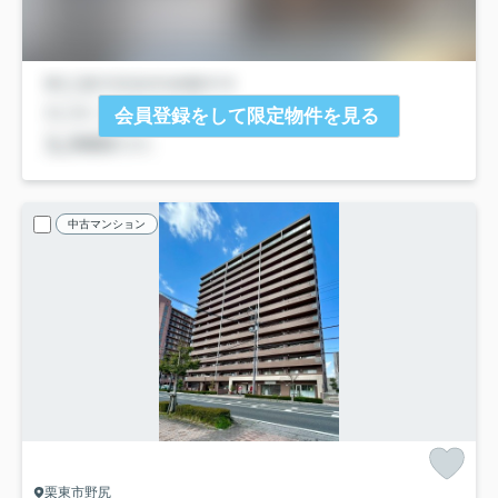
会員登録をして限定物件を見る
中古マンション
栗東市野尻