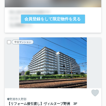
会員登録をして限定物件を見る
中古マンション
野洲市久野部
【リフォーム後引渡し】ヴィルヌーブ野洲 3F