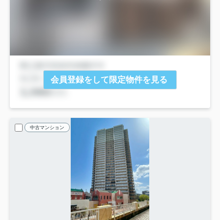
会員登録をして限定物件を見る
中古マンション