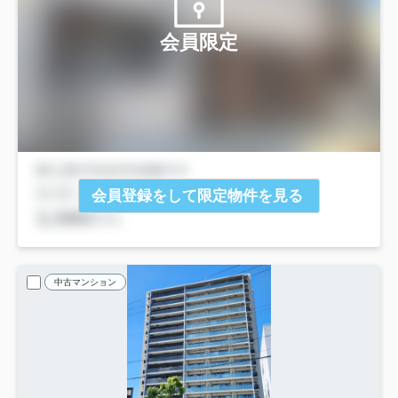
会員限定
会員登録をして限定物件を見る
中古マンション