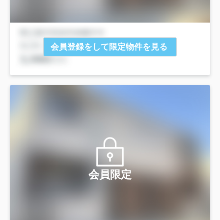
会員登録をして限定物件を見る
会員限定