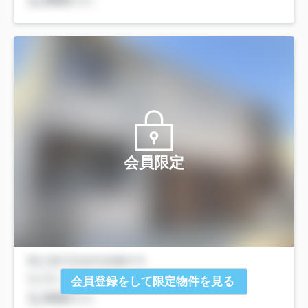
会員限定
会員登録をして限定物件を見る