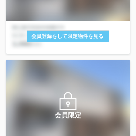
会員登録をして限定物件を見る
会員限定