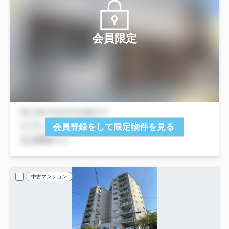
会員限定
会員登録をして限定物件を見る
中古マンション