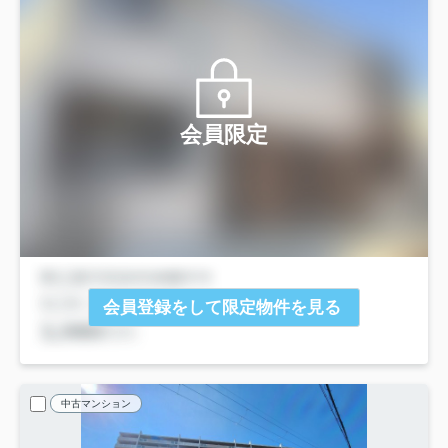
会員限定
会員登録をして限定物件を見る
中古マンション