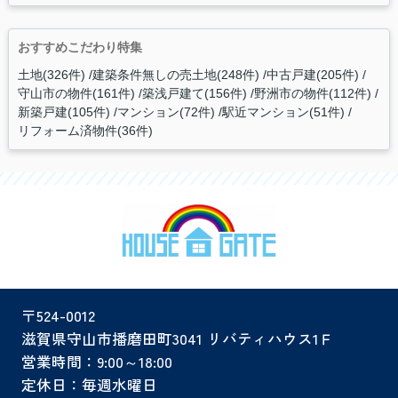
おすすめこだわり特集
土地(326件)
建築条件無しの売土地(248件)
中古戸建(205件)
守山市の物件(161件)
築浅戸建て(156件)
野洲市の物件(112件)
新築戸建(105件)
マンション(72件)
駅近マンション(51件)
リフォーム済物件(36件)
〒524-0012
滋賀県守山市播磨田町3041 リバティハウス1Ｆ
営業時間：9:00～18:00
定休日：毎週水曜日