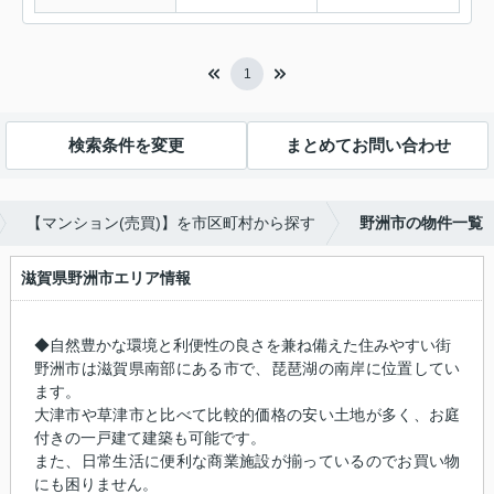
1
検索条件を変更
まとめてお問い合わせ
【マンション(売買)】を市区町村から探す
野洲市の物件一覧
滋賀県野洲市エリア情報
◆自然豊かな環境と利便性の良さを兼ね備えた住みやすい街
野洲市は滋賀県南部にある市で、琵琶湖の南岸に位置してい
ます。
大津市や草津市と比べて比較的価格の安い土地が多く、お庭
付きの一戸建て建築も可能です。
また、日常生活に便利な商業施設が揃っているのでお買い物
にも困りません。