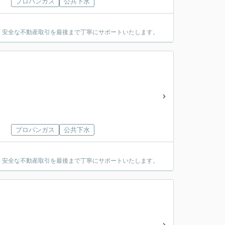
プロパンガス
公共下水
・安全な不動産取引を最後まで丁寧にサポートいたします。
プロパンガス
公共下水
・安全な不動産取引を最後まで丁寧にサポートいたします。