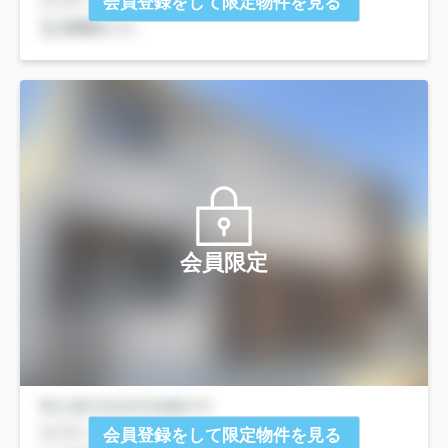
会員登録をして限定物件を見る
会員限定
会員登録をして限定物件を見る