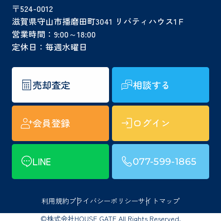
〒524-0012
滋賀県守山市播磨田町3041 リバティハウス1Ｆ
営業時間：9:00～18:00
定休日：毎週水曜日
売却査定
相談する
会員登録
ログイン
LINE
077-599-1865
利用規約
プライバシーポリシー
サイトマップ
©株式会社HOUSE GATE All Rights Reserved.