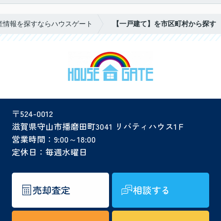
産情報を探すならハウスゲート
【一戸建て】を市区町村から探す
〒524-0012
滋賀県守山市播磨田町3041 リバティハウス1Ｆ
営業時間：9:00～18:00
定休日：毎週水曜日
売却査定
相談する