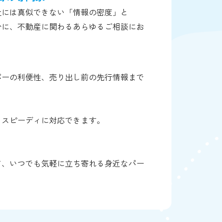
社には真似できない「情報の密度」と
台に、不動産に関わるあらゆるご相談にお
パーの利便性、売り出し前の先行情報まで
もスピーディに対応できます。
ど、いつでも気軽に立ち寄れる身近なパー