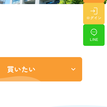
ログイン
LINE
買いたい