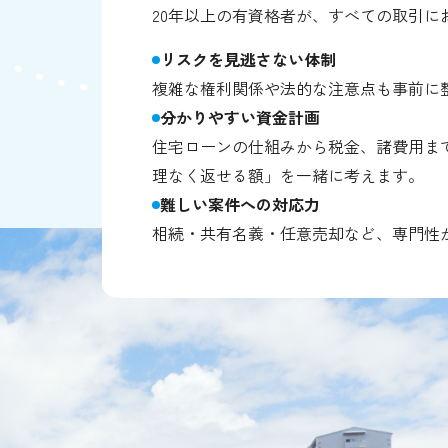
20年以上の有資格者が、すべての取引
リスクを見逃さない体制
複雑な権利関係や法的な注意点も事前に
分かりやすい資金計画
住宅ローンの仕組みから税金、諸費用ま
理なく返せる額」を一緒に考えます。
難しい案件への対応力
相続・共有名義・任意売却など、専門性