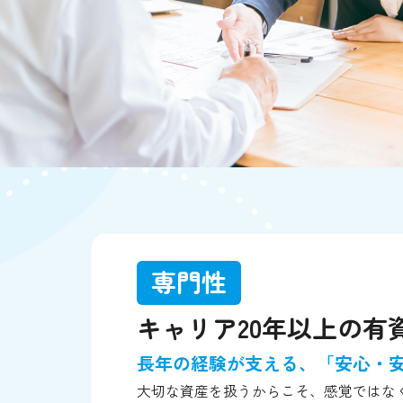
専門性
キャリア20年以上の有
長年の経験が支える、「安心・
大切な資産を扱うからこそ、感覚ではな