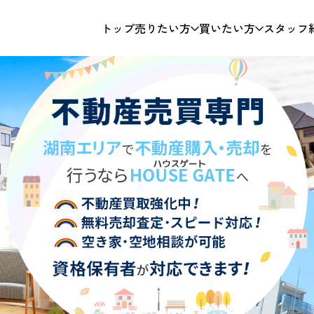
トップ
売りたい方
買いたい方
スタッフ