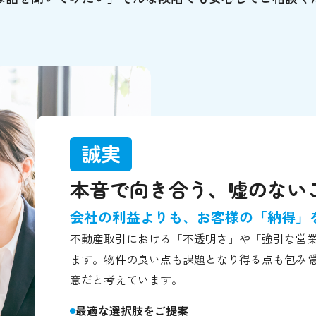
誠実
本音で向き合う、嘘のない
会社の利益よりも、お客様の「納得」
不動産取引における「不透明さ」や「強引な営
ます。物件の良い点も課題となり得る点も包み
意だと考えています。
最適な選択肢をご提案