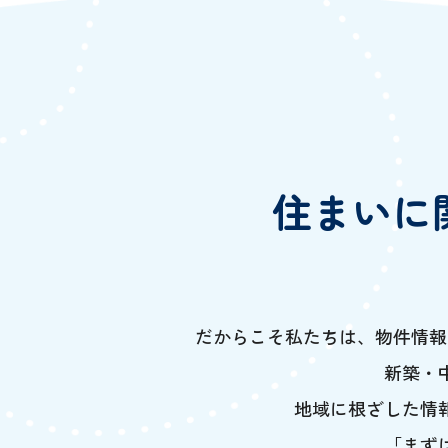
住まいに
だからこそ私たちは、物件情報
新築・
地域に根ざした情
「まず