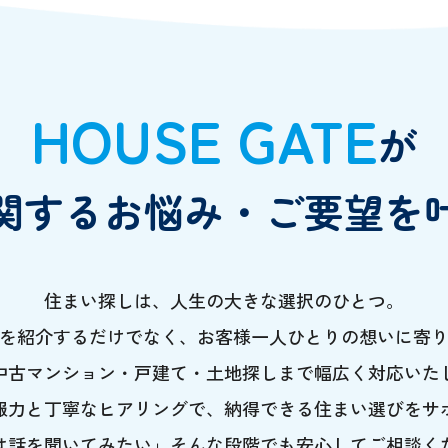
HOUSE GATE
が
関するお悩み・ご要望を
住まい探しは、人生の大きな選択のひとつ。
を紹介するだけでなく、お客様一人ひとりの想いに寄
中古マンション・戸建て・土地探しまで幅広く対応いた
報力と丁寧なヒアリングで、納得できる住まい選びをサ
は話を聞いてみたい」そんな段階でも安心してご相談く