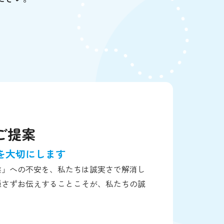
ご提案
を大切にします
業」への不安を、私たちは誠実さで解消し
隠さずお伝えすることこそが、私たちの誠