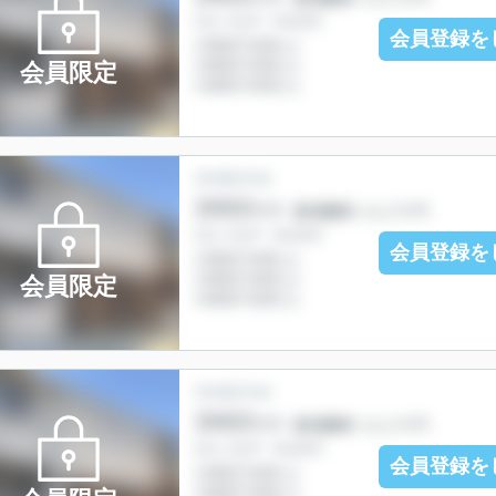
会員登録を
会員限定
会員登録を
会員限定
会員登録を