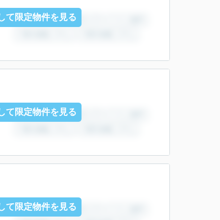
して限定物件を見る
して限定物件を見る
して限定物件を見る