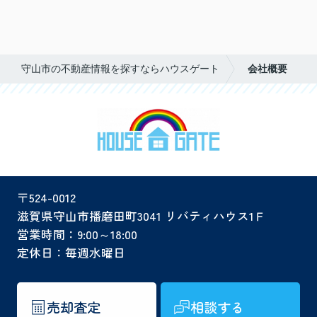
守山市の不動産情報を探すならハウスゲート
会社概要
〒524-0012
滋賀県守山市播磨田町3041 リバティハウス1Ｆ
営業時間：9:00～18:00
定休日：毎週水曜日
売却査定
相談する