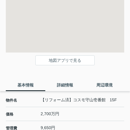
地図アプリで見る
基本情報
詳細情報
周辺環境
【リフォーム済】コスモ守山壱番館 15F
物件名
2,700万円
価格
9,650円
管理費