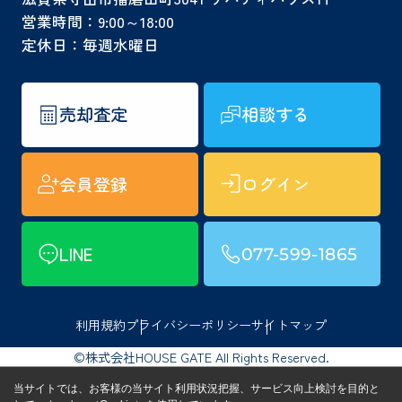
営業時間：9:00～18:00
定休日：毎週水曜日
売却査定
相談する
会員登録
ログイン
LINE
077-599-1865
利用規約
プライバシーポリシー
サイトマップ
©株式会社HOUSE GATE All Rights Reserved.
当サイトでは、お客様の当サイト利用状況把握、サービス向上検討を目的と