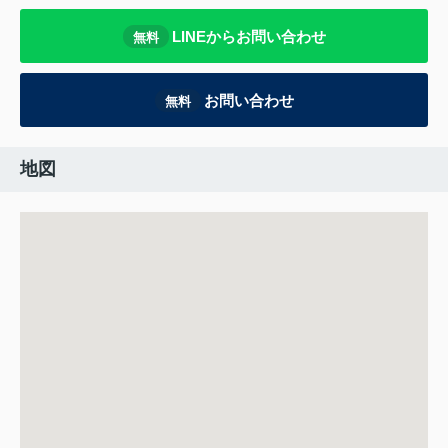
LINEからお問い合わせ
無料
お問い合わせ
無料
地図