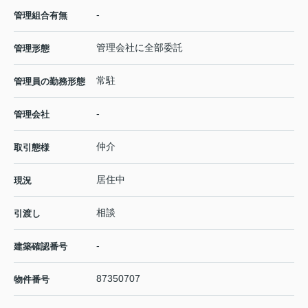
-
管理組合有無
管理会社に全部委託
管理形態
常駐
管理員の勤務形態
-
管理会社
仲介
取引態様
居住中
現況
相談
引渡し
-
建築確認番号
87350707
物件番号