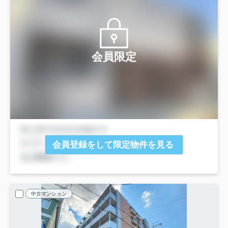
会員限定
会員登録をして限定物件を見る
中古マンション