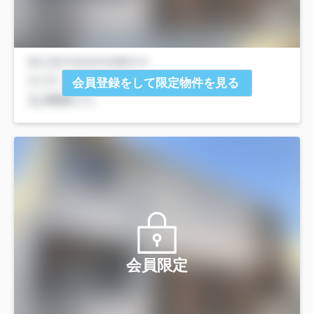
会員登録をして限定物件を見る
会員限定