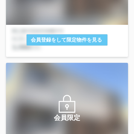
会員登録をして限定物件を見る
会員限定