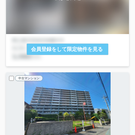
会員登録をして限定物件を見る
中古マンション