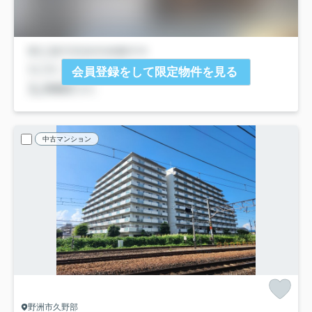
会員登録をして限定物件を見る
中古マンション
野洲市久野部