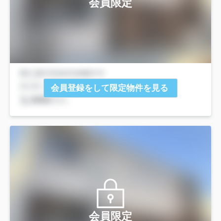
会員限定
会員登録をして限定物件を見る
会員限定