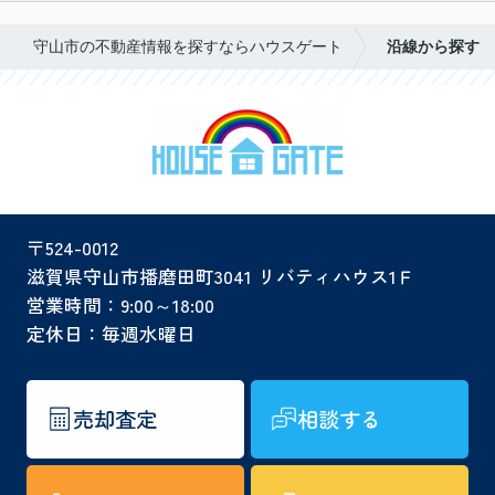
守山市の不動産情報を探すならハウスゲート
沿線から探す
〒524-0012
滋賀県守山市播磨田町3041 リバティハウス1Ｆ
営業時間：9:00～18:00
定休日：毎週水曜日
売却査定
相談する