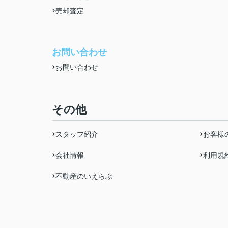
売却査定
お問い合わせ
お問い合わせ
その他
スタッフ紹介
お客様
会社情報
利用規
不動産のいえらぶ