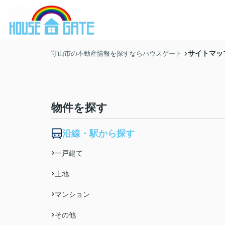
サイトマッ
守山市の不動産情報を探すならハウスゲート
物件を探す
沿線・駅から探す
一戸建て
土地
マンション
その他