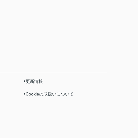
更新情報
Cookieの取扱いについて