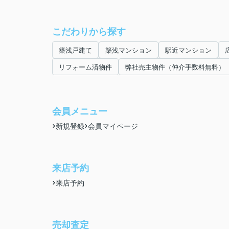
こだわりから探す
築浅戸建て
築浅マンション
駅近マンション
リフォーム済物件
弊社売主物件（仲介手数料無料）
会員メニュー
新規登録
会員マイページ
来店予約
来店予約
売却査定