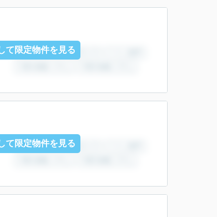
して限定物件を見る
して限定物件を見る