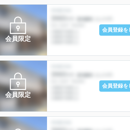
会員登録を
会員限定
会員登録を
会員限定