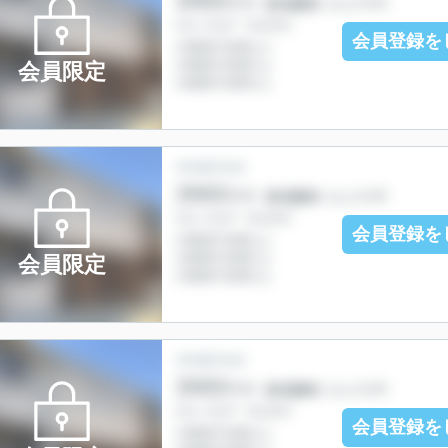
会員登録を
会員限定
会員登録を
会員限定
会員登録を