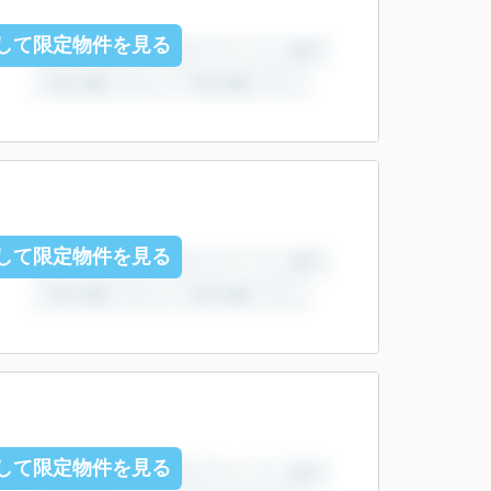
して限定物件を見る
して限定物件を見る
して限定物件を見る