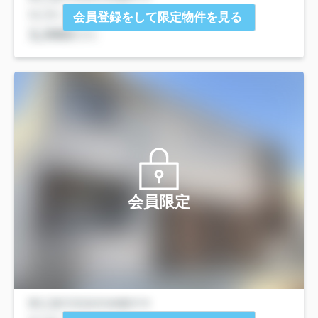
会員登録をして限定物件を見る
会員限定