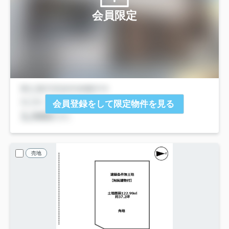
会員限定
会員登録をして限定物件を見る
売地