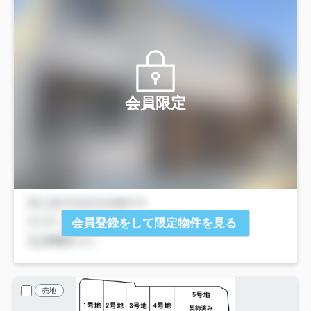
会員限定
会員登録をして限定物件を見る
売地