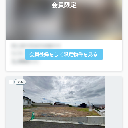
会員限定
会員登録をして限定物件を見る
売地