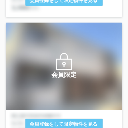
会員登録をして限定物件を見る
会員限定
会員登録をして限定物件を見る