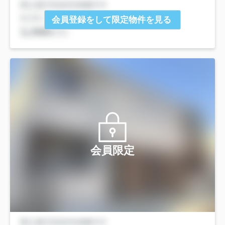
会員登録をして限定物件を見る
会員限定