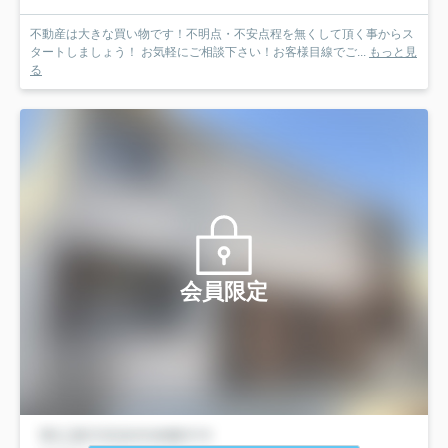
不動産は大きな買い物です！不明点・不安点程を無くして頂く事からス
タートしましょう！ お気軽にご相談下さい！お客様目線でご...
もっと見
る
会員限定