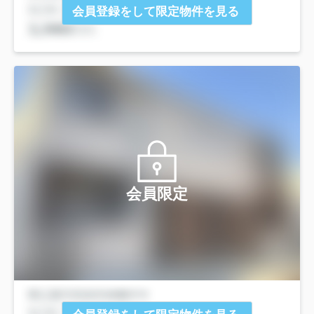
会員登録をして限定物件を見る
会員限定