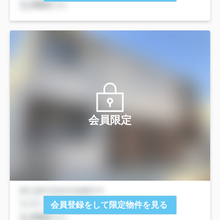
会員限定
会員登録をして限定物件を見る