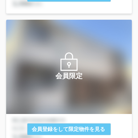
会員限定
会員登録をして限定物件を見る