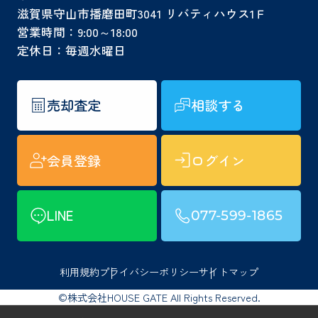
滋賀県守山市播磨田町3041 リバティハウス1Ｆ
営業時間：9:00～18:00
定休日：毎週水曜日
売却査定
相談する
会員登録
ログイン
LINE
077-599-1865
利用規約
プライバシーポリシー
サイトマップ
©株式会社HOUSE GATE All Rights Reserved.