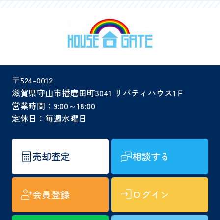
〒524-0012
滋賀県守山市播磨田町3041 リバティハウス1Ｆ
営業時間：9:00～18:00
定休日：毎週水曜日
売却査定
相談する
会員登録
ログイン