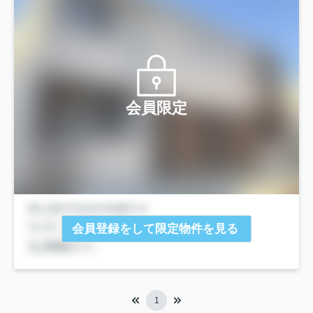
会員限定
会員登録をして限定物件を見る
1