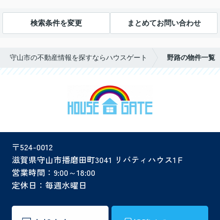
検索条件を変更
まとめてお問い合わせ
守山市の不動産情報を探すならハウスゲート
野路の物件一覧
〒524-0012
滋賀県守山市播磨田町3041 リバティハウス1Ｆ
営業時間：9:00～18:00
定休日：毎週水曜日