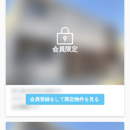
会員限定
会員登録をして限定物件を見る