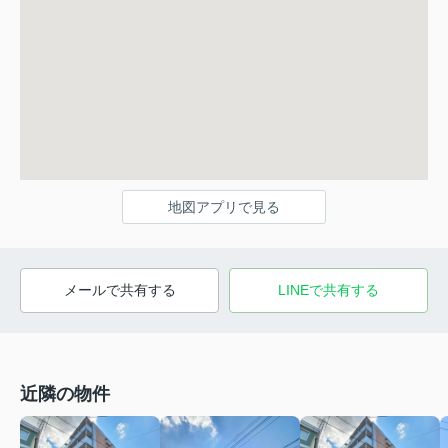
地図アプリで見る
メールで共有する
LINEで共有する
近隣の物件