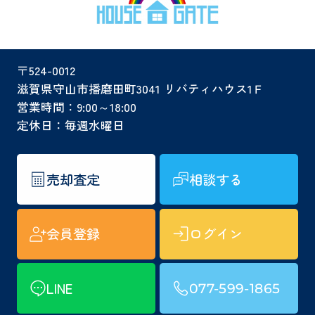
〒524-0012
滋賀県守山市播磨田町3041 リバティハウス1Ｆ
営業時間：9:00～18:00
定休日：毎週水曜日
売却査定
相談する
会員登録
ログイン
LINE
077-599-1865