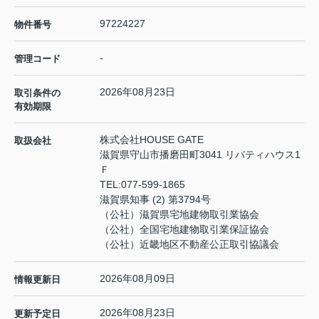
97224227
物件番号
-
管理コード
2026年08月23日
取引条件の
有効期限
株式会社HOUSE GATE
取扱会社
滋賀県守山市播磨田町3041 リバティハウス1
Ｆ
TEL:
077-599-1865
滋賀県知事 (2) 第3794号
（公社）滋賀県宅地建物取引業協会
（公社）全国宅地建物取引業保証協会
（公社）近畿地区不動産公正取引協議会
2026年08月09日
情報更新日
2026年08月23日
更新予定日