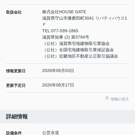
株式会社HOUSE GATE
取扱会社
滋賀県守山市播磨田町3041 リバティハウス1
Ｆ
TEL:
077-599-1865
滋賀県知事 (2) 第3794号
（公社）滋賀県宅地建物取引業協会
（公社）全国宅地建物取引業保証協会
（公社）近畿地区不動産公正取引協議会
2026年08月03日
情報更新日
2026年08月17日
更新予定日
情報の見方
詳細情報
公営水道
設備条件