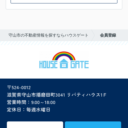
守山市の不動産情報を探すならハウスゲート
会員登録
〒524-0012
滋賀県守山市播磨田町3041 リバティハウス1Ｆ
営業時間：9:00～18:00
定休日：毎週水曜日