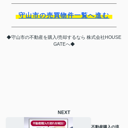
守山市の売買物件一覧へ進む
◆守山市の不動産を購入/売却するなら 株式会社HOUSE
GATEへ◆
NEXT
不動産購入の流