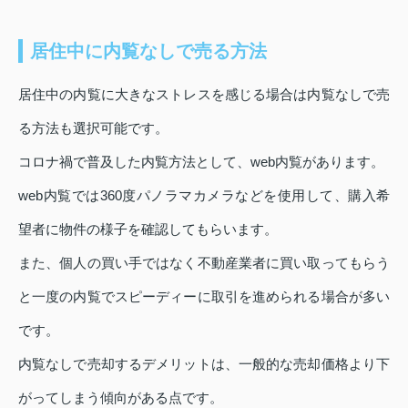
居住中に内覧なしで売る方法
居住中の内覧に大きなストレスを感じる場合は内覧なしで売
る方法も選択可能です。
コロナ禍で普及した内覧方法として、web内覧があります。
web内覧では360度パノラマカメラなどを使用して、購入希
望者に物件の様子を確認してもらいます。
また、個人の買い手ではなく不動産業者に買い取ってもらう
と一度の内覧でスピーディーに取引を進められる場合が多い
です。
内覧なしで売却するデメリットは、一般的な売却価格より下
がってしまう傾向がある点です。