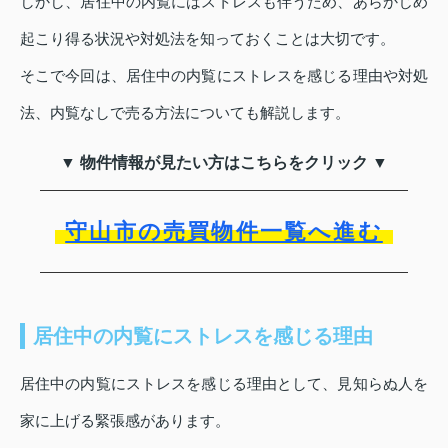
しかし、居住中の内覧にはストレスも伴うため、あらかじめ
起こり得る状況や対処法を知っておくことは大切です。
そこで今回は、居住中の内覧にストレスを感じる理由や対処
法、内覧なしで売る方法についても解説します。
▼ 物件情報が見たい方はこちらをクリック ▼
守山市の売買物件一覧へ進む
居住中の内覧にストレスを感じる理由
居住中の内覧にストレスを感じる理由として、見知らぬ人を
家に上げる緊張感があります。