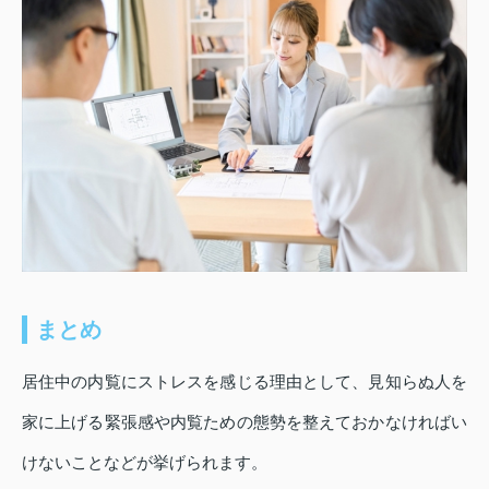
まとめ
居住中の内覧にストレスを感じる理由として、見知らぬ人を
家に上げる緊張感や内覧ための態勢を整えておかなければい
けないことなどが挙げられます。