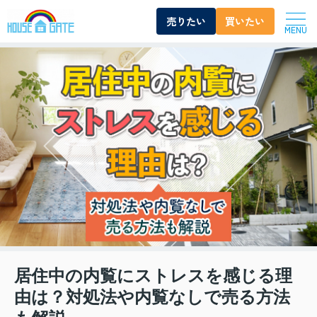
売りたい
買いたい
MENU
居住中の内覧にストレスを感じる理
由は？対処法や内覧なしで売る方法