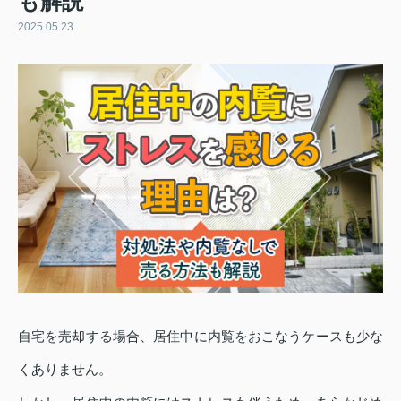
も解説
2025.05.23
自宅を売却する場合、居住中に内覧をおこなうケースも少な
くありません。