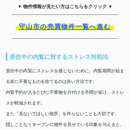
▼ 物件情報が見たい方はこちらをクリック ▼
守山市の売買物件一覧へ進む
居住中の内覧に対するストレス対処法
居住中の内覧にストレスを感じないために、内覧期間が始ま
る前に不要なものを捨てるのは良い方法です。
内覧予約が入るたびに不要物を片付ける手間が省け、ストレ
スが軽減されます。
また「見ないでほしい箇所」を作らないことも大切です。
隠しごとなくオープンに物件を見せている印象を与えると、