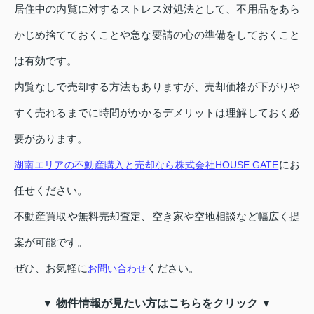
居住中の内覧に対するストレス対処法として、不用品をあら
かじめ捨てておくことや急な要請の心の準備をしておくこと
は有効です。
内覧なしで売却する方法もありますが、売却価格が下がりや
すく売れるまでに時間がかかるデメリットは理解しておく必
要があります。
にお
湖南エリアの不動産購入と売却なら株式会社HOUSE GATE
任せください。
不動産買取や無料売却査定、空き家や空地相談など幅広く提
案が可能です。
ぜひ、お気軽に
ください。
お問い合わせ
▼ 物件情報が見たい方はこちらをクリック ▼