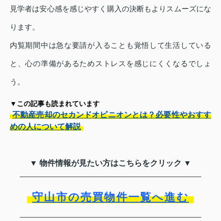
見学者は安心感を感じやすく購入の決断もよりスムーズにな
ります。
内覧期間中は急な要請が入ることも覚悟して生活している
と、心の準備があるためストレスを感じにくくなるでしょ
う。
▼この記事も読まれています
不動産売却のセカンドオピニオンとは？必要性やおすす
めの人について解説
▼ 物件情報が見たい方はこちらをクリック ▼
守山市の売買物件一覧へ進む