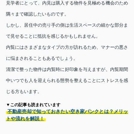
見学者にとって、内見は購入する物件を見極める機会のため
隅々まで確認したいものです。
しかし、居住中の売り手の側は生活スペースの細かな部分ま
で見せることに抵抗を感じるかもしれません。
内覧にはさまざまなタイプの方が訪れるため、マナーの悪さ
に悩まされることもあるでしょう。
清潔で整った物件は内覧時に好印象を与えますが、内覧期間
中いつでも人を迎えられる態勢を整えることにストレスを感
じる方もいます。
▼この記事も読まれています
不動産売却で知っておきたい空き家バンクとは？メリッ
トや流れを解説！