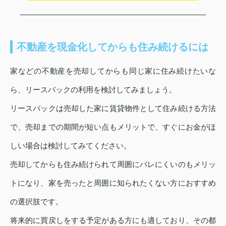
不動産を現金化してからも住み続けるには
家などの不動産を売却してからも同じ家に住み続けたいな
ら、リースバックの利用を検討してみましょう。
リースバックは売却した家に賃貸物件として住み続ける方法
で、売却までの期間が短い点もメリットで、すぐにお金がほ
しい場合は検討してみてください。
売却してからも住み続けられて周囲にバレにくいのもメリッ
トになり、家を売ったと周囲に知られたくない方におすすめ
の選択肢です。
将来的に買戻しをする予定がある方にも適しており、その都