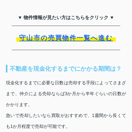
▼ 物件情報が見たい方はこちらをクリック ▼
守山市の売買物件一覧へ進む
不動産を現金化するまでにかかる期間は？
現金化するまでに必要な日数は売却する手段によってさまざ
まで、仲介による売却ならば3か月から半年ぐらいの日数が
かかります。
急いで売却したいなら買取がおすすめで、1週間から長くて
も1か月程度で売却が可能です。