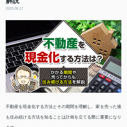
解説
2025.06.17
不動産を現金化する方法とその期間を理解し、家を売った後
も住み続ける方法を知ることは計画を立てる際に重要になり