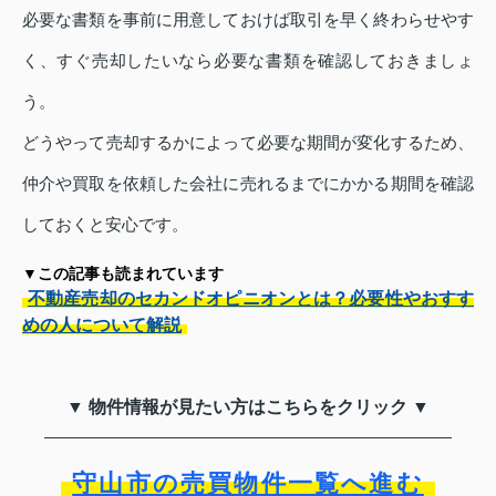
必要な書類を事前に用意しておけば取引を早く終わらせやす
く、すぐ売却したいなら必要な書類を確認しておきましょ
う。
どうやって売却するかによって必要な期間が変化するため、
仲介や買取を依頼した会社に売れるまでにかかる期間を確認
しておくと安心です。
▼この記事も読まれています
不動産売却のセカンドオピニオンとは？必要性やおすす
めの人について解説
▼ 物件情報が見たい方はこちらをクリック ▼
守山市の売買物件一覧へ進む