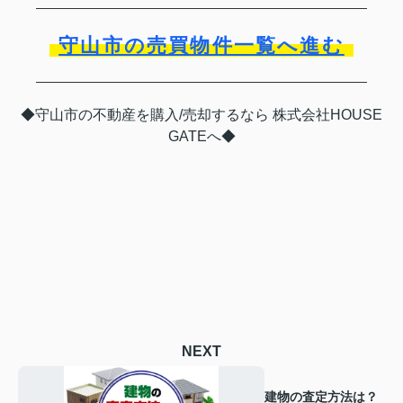
守山市の売買物件一覧へ進む
◆守山市の不動産を購入/売却するなら 株式会社HOUSE
GATEへ◆
NEXT
建物の査定方法は？