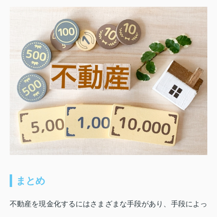
まとめ
不動産を現金化するにはさまざまな手段があり、手段によっ