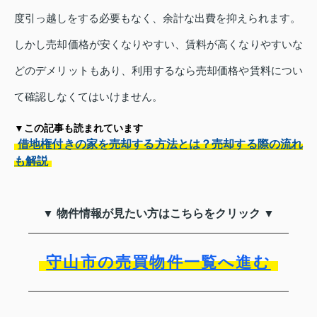
度引っ越しをする必要もなく、余計な出費を抑えられます。
しかし売却価格が安くなりやすい、賃料が高くなりやすいな
どのデメリットもあり、利用するなら売却価格や賃料につい
て確認しなくてはいけません。
▼この記事も読まれています
借地権付きの家を売却する方法とは？売却する際の流れ
も解説
▼ 物件情報が見たい方はこちらをクリック ▼
守山市の売買物件一覧へ進む