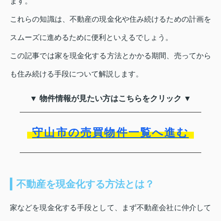
ます。
これらの知識は、不動産の現金化や住み続けるための計画を
スムーズに進めるために便利といえるでしょう。
この記事では家を現金化する方法とかかる期間、売ってから
も住み続ける手段について解説します。
▼ 物件情報が見たい方はこちらをクリック ▼
守山市の売買物件一覧へ進む
不動産を現金化する方法とは？
家などを現金化する手段として、まず不動産会社に仲介して