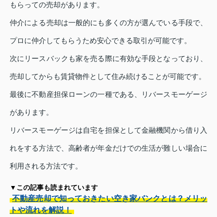
もらっての売却があります。
仲介による売却は一般的にも多くの方が選んでいる手段で、
プロに仲介してもらうため安心できる取引が可能です。
次にリースバックも家を売る際に有効な手段となっており、
売却してからも賃貸物件として住み続けることが可能です。
最後に不動産担保ローンの一種である、リバースモーゲージ
があります。
リバースモーゲージは自宅を担保として金融機関から借り入
れをする方法で、高齢者が年金だけでの生活が難しい場合に
利用される方法です。
▼この記事も読まれています
不動産売却で知っておきたい空き家バンクとは？メリッ
トや流れを解説！