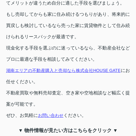
てメリットが違うため自分に適した手段を選びましょう。
もし売却してからも家に住み続けるつもりがあり、将来的に
買戻しも検討しているなら売った家に賃貸物件として住み続
けられるリースバックが最適です。
現金化する手段を選ぶのに迷っているなら、不動産会社など
プロに最適な手段を相談してみてください。
にお
湖南エリアの不動産購入と売却なら株式会社HOUSE GATE
任せください。
不動産買取や無料売却査定、空き家や空地相談など幅広く提
案が可能です。
ぜひ、お気軽に
ください。
お問い合わせ
▼ 物件情報が見たい方はこちらをクリック ▼