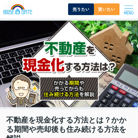
売りたい
買いたい
MENU
不動産を現金化する方法とは？かか
る期間や売却後も住み続ける方法を