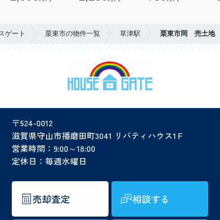
スゲート
栗東市の物件一覧
草津駅
栗東市岡 売土地
〒524-0012
滋賀県守山市播磨田町3041 リバティハウス1Ｆ
営業時間：9:00～18:00
定休日：毎週水曜日
売却査定
相談する