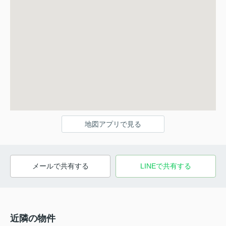
地図アプリで見る
メールで共有する
LINEで共有する
近隣の物件