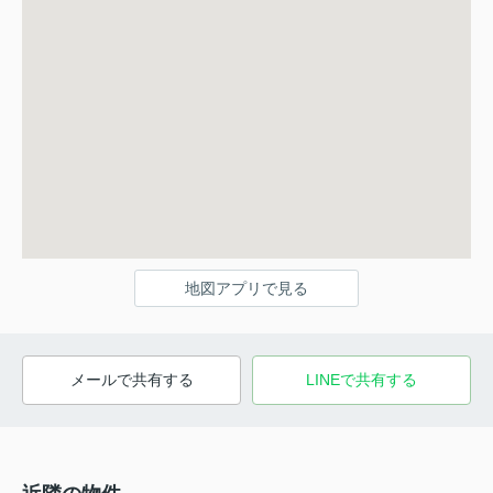
地図アプリで見る
メールで共有する
LINEで共有する