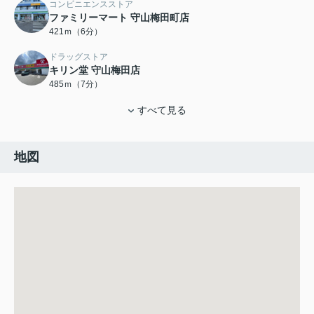
コンビニエンスストア
ファミリーマート 守山梅田町店
421ｍ（6分）
ドラッグストア
キリン堂 守山梅田店
485ｍ（7分）
すべて見る
地図