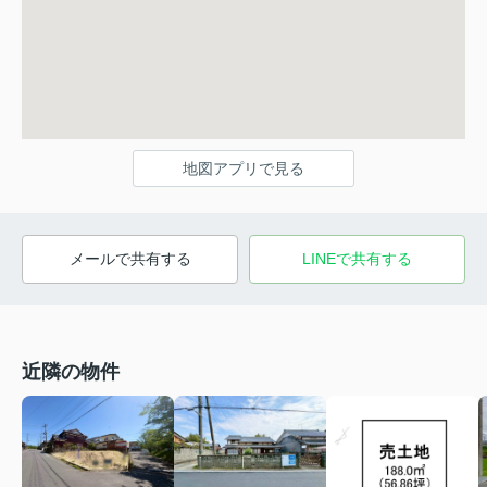
地図アプリで見る
メールで共有する
LINEで共有する
近隣の物件