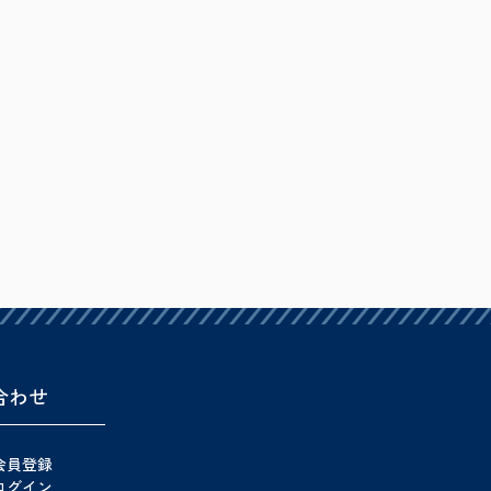
合わせ
会員登録
ログイン