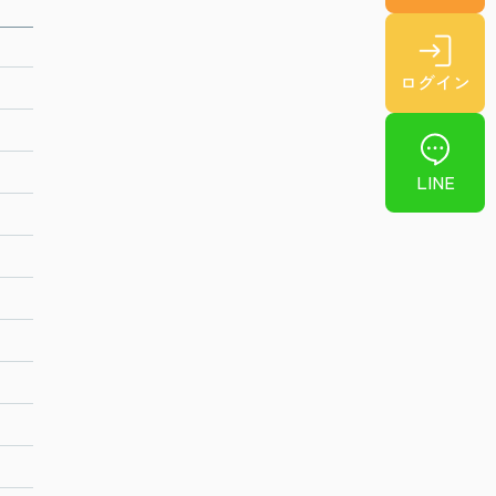
ログイン
LINE