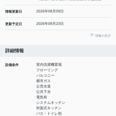
2026年08月09日
情報更新日
2026年08月23日
更新予定日
情報の見方
詳細情報
室内洗濯機置場
設備条件
フローリング
バルコニー
都市ガス
公営水道
公共下水
電気有
システムキッチン
対面式キッチン
バス・トイレ別