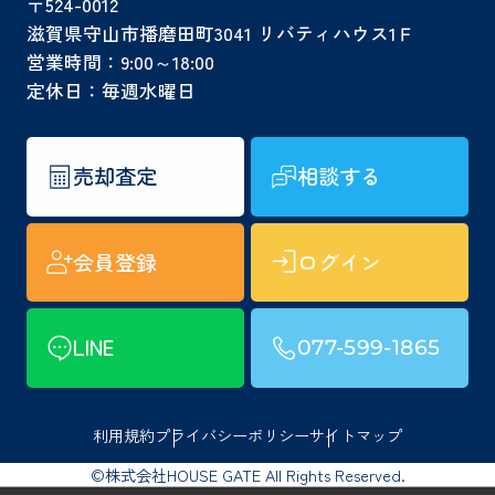
〒524-0012
滋賀県守山市播磨田町3041 リバティハウス1Ｆ
営業時間：9:00～18:00
定休日：毎週水曜日
売却査定
相談する
会員登録
ログイン
LINE
077-599-1865
利用規約
プライバシーポリシー
サイトマップ
©株式会社HOUSE GATE All Rights Reserved.