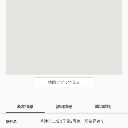
地図アプリで見る
基本情報
詳細情報
周辺環境
草津市上笠3丁目2号棟 新築戸建て
物件名