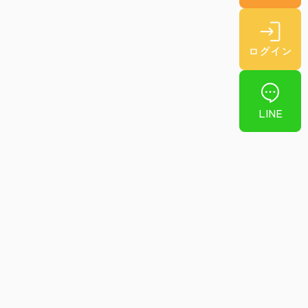
ログイン
LINE