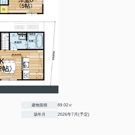
89.02㎡
建物面積
2026年7月(予定)
築年月