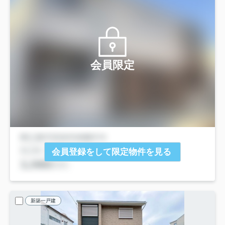
会員限定
会員登録をして限定物件を見る
新築一戸建