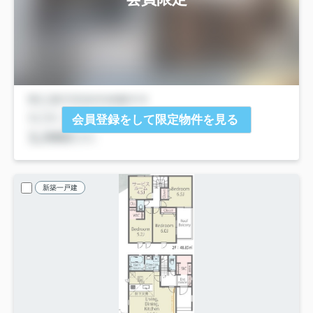
会員登録をして限定物件を見る
新築一戸建