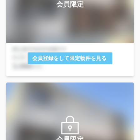
会員限定
会員登録をして限定物件を見る
会員限定