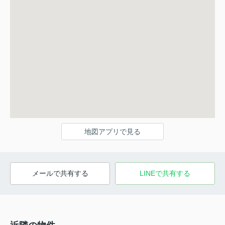
地図アプリで見る
メールで共有する
LINEで共有する