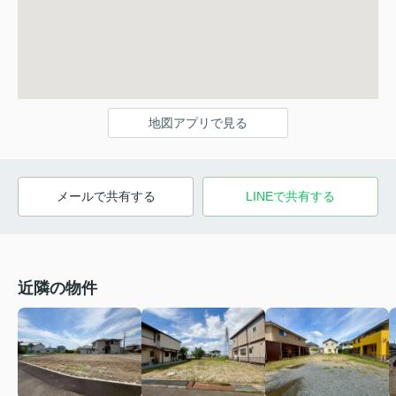
地図アプリで見る
メールで共有する
LINEで共有する
近隣の物件