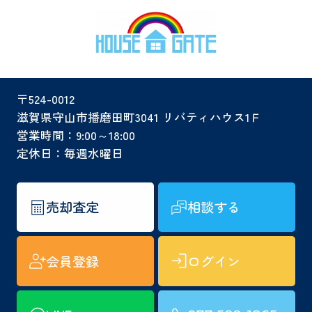
〒524-0012
滋賀県守山市播磨田町3041 リバティハウス1Ｆ
営業時間：9:00～18:00
定休日：毎週水曜日
売却査定
相談する
会員登録
ログイン