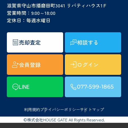
滋賀県守山市播磨田町3041 リバティハウス1Ｆ
営業時間：9:00～18:00
定休日：毎週水曜日
売却査定
相談する
会員登録
ログイン
LINE
077-599-1865
利用規約
プライバシーポリシー
サイトマップ
©株式会社HOUSE GATE All Rights Reserved.