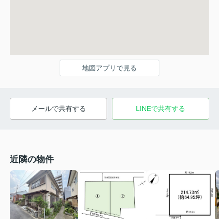
地図アプリで見る
メールで共有する
LINEで共有する
近隣の物件