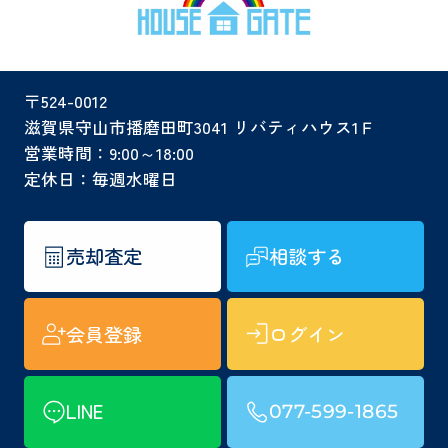
〒524-0012
滋賀県守山市播磨田町3041 リバティハウス1Ｆ
営業時間：9:00～18:00
定休日：毎週水曜日
売却査定
相談する
会員登録
ログイン
LINE
077-599-1865