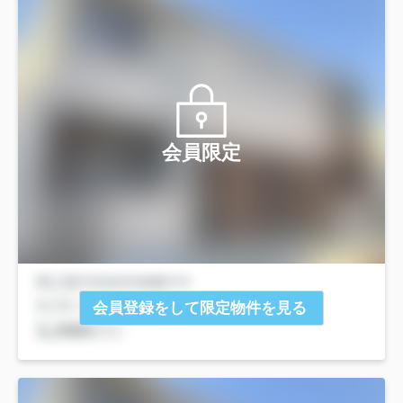
会員限定
会員登録をして限定物件を見る