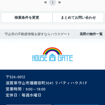
1
検索条件を変更
まとめてお問い合わせ
守山市の不動産情報を探すならハウスゲート
高野の物件一覧
〒524-0012
滋賀県守山市播磨田町3041 リバティハウス1Ｆ
営業時間：9:00～18:00
定休日：毎週水曜日