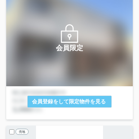
会員限定
会員登録をして限定物件を見る
売地