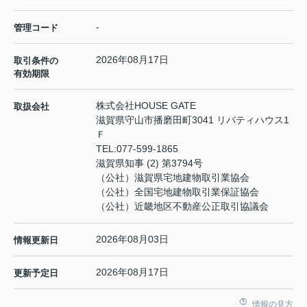
-
管理コード
2026年08月17日
取引条件の
有効期限
株式会社HOUSE GATE
取扱会社
滋賀県守山市播磨田町3041 リバティハウス1
Ｆ
TEL:
077-599-1865
滋賀県知事 (2) 第3794号
（公社）滋賀県宅地建物取引業協会
（公社）全国宅地建物取引業保証協会
（公社）近畿地区不動産公正取引協議会
2026年08月03日
情報更新日
2026年08月17日
更新予定日
情報の見方