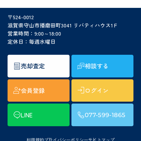
〒524-0012
滋賀県守山市播磨田町3041 リバティハウス1Ｆ
営業時間：9:00～18:00
定休日：毎週水曜日
売却査定
相談する
会員登録
ログイン
LINE
077-599-1865
利用規約
プライバシーポリシー
サイトマップ