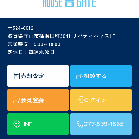
〒524-0012
滋賀県守山市播磨田町3041 リバティハウス1Ｆ
営業時間：9:00～18:00
定休日：毎週水曜日
売却査定
相談する
会員登録
ログイン
LINE
077-599-1865