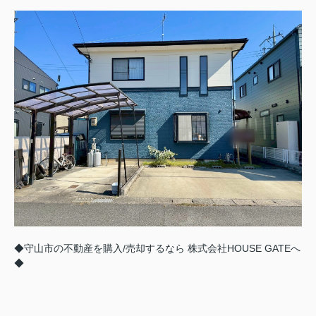
◆守山市の不動産を購入/売却するなら 株式会社HOUSE GATEへ
◆