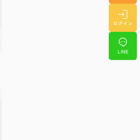
ログイン
LINE