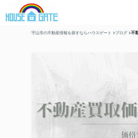
不
守山市の不動産情報を探すならハウスゲート
ブログ