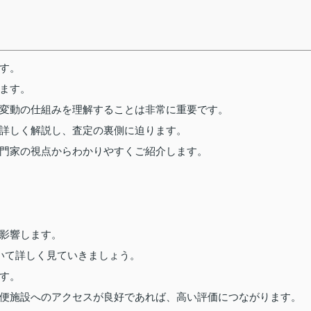
す。
ます。
変動の仕組みを理解することは非常に重要です。
詳しく解説し、査定の裏側に迫ります。
門家の視点からわかりやすくご紹介します。
影響します。
いて詳しく見ていきましょう。
す。
便施設へのアクセスが良好であれば、高い評価につながります。