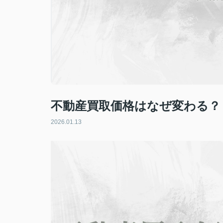
不動産買取価格はなぜ変わる？
2026.01.13