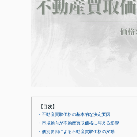
【目次】
・不動産買取価格の基本的な決定要因
・市場動向が不動産買取価格に与える影響
・個別要因による不動産買取価格の変動