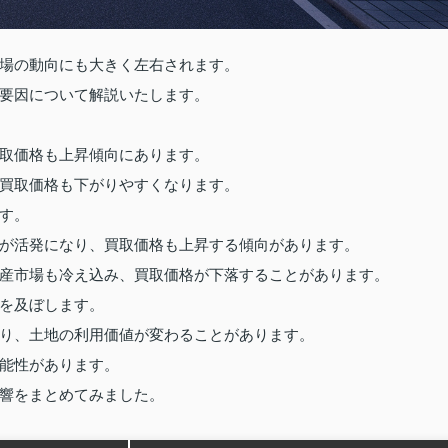
場の動向にも大きく左右されます。
要因について解説いたします。
取価格も上昇傾向にあります。
買取価格も下がりやすくなります。
す。
が活発になり、買取価格も上昇する傾向があります。
産市場も冷え込み、買取価格が下落することがあります。
を及ぼします。
り、土地の利用価値が変わることがあります。
能性があります。
響をまとめてみました。