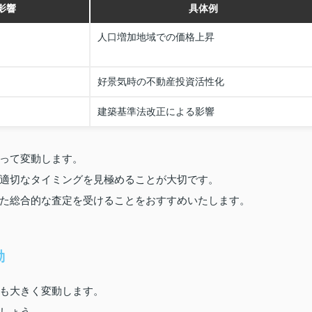
影響
具体例
人口増加地域での価格上昇
好景気時の不動産投資活性化
建築基準法改正による影響
って変動します。
適切なタイミングを見極めることが大切です。
た総合的な査定を受けることをおすすめいたします。
動
も大きく変動します。
しょう。