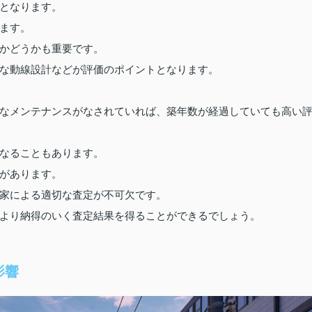
となります。
ます。
かどうかも重要です。
な動線設計などが評価のポイントとなります。
なメンテナンスがなされていれば、築年数が経過していても高い
なることもあります。
があります。
家による適切な査定が不可欠です。
より納得のいく査定結果を得ることができるでしょう。
影響