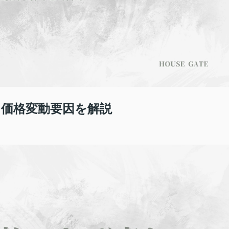
 価格変動要因を解説