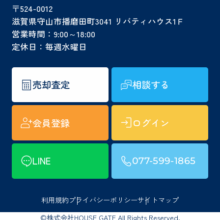
〒524-0012
滋賀県守山市播磨田町3041 リバティハウス1Ｆ
営業時間：9:00～18:00
定休日：毎週水曜日
売却査定
相談する
会員登録
ログイン
LINE
077-599-1865
利用規約
プライバシーポリシー
サイトマップ
©株式会社HOUSE GATE All Rights Reserved.