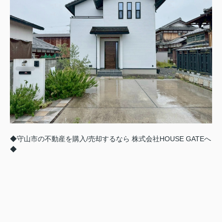
◆守山市の不動産を購入/売却するなら 株式会社HOUSE GATEへ
◆