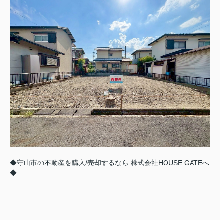
◆守山市の不動産を購入/売却するなら 株式会社HOUSE GATEへ
◆