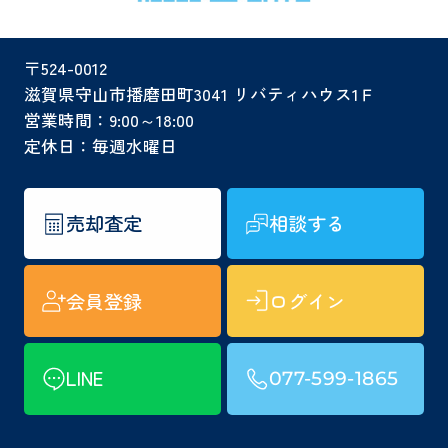
〒524-0012
滋賀県守山市播磨田町3041 リバティハウス1Ｆ
営業時間：9:00～18:00
定休日：毎週水曜日
売却査定
相談する
会員登録
ログイン
LINE
077-599-1865