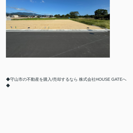
◆守山市の不動産を購入/売却するなら 株式会社HOUSE GATEへ
◆