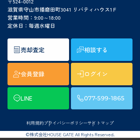
〒524-0012
滋賀県守山市播磨田町3041 リバティハウス1Ｆ
営業時間：9:00～18:00
定休日：毎週水曜日
売却査定
相談する
会員登録
ログイン
LINE
077-599-1865
利用規約
プライバシーポリシー
サイトマップ
©株式会社HOUSE GATE All Rights Reserved.