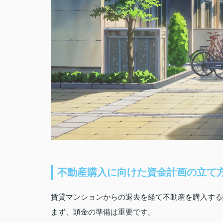
不動産購入に向けた資金計画の立て
賃貸マンションからの退去を経て不動産を購入する
まず、頭金の準備は重要です。