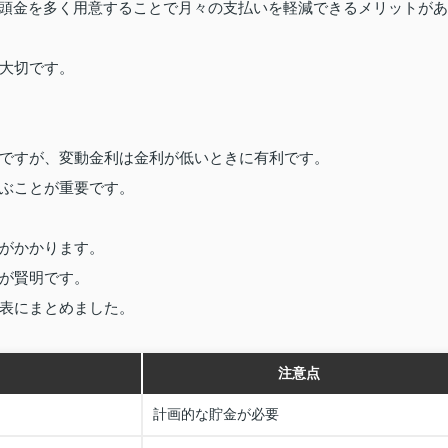
、頭金を多く用意することで月々の支払いを軽減できるメリットがあ
大切です。
。
ですが、変動金利は金利が低いときに有利です。
ぶことが重要です。
がかかります。
が賢明です。
表にまとめました。
注意点
計画的な貯金が必要