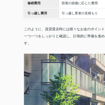
修繕費用
部屋の損傷に応じた費用
引っ越し費用
引っ越し業者の見積もり
このように、賃貸退去時には様々なお金のポイント
一つ一つをしっかりと確認し、計画的に準備を進め
す。