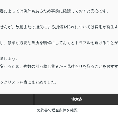
容によっては例外もあるため事前に確認しておくと安心です。
せんが、故意または過失による損傷や汚れについては費用が発生
し、修繕が必要な箇所を明確にしておくとトラブルを避けること
ましょう。
変わるため、複数の引っ越し業者から見積もりを取ることをおす
ックリストを表にまとめました。
注意点
契約書で返金条件を確認