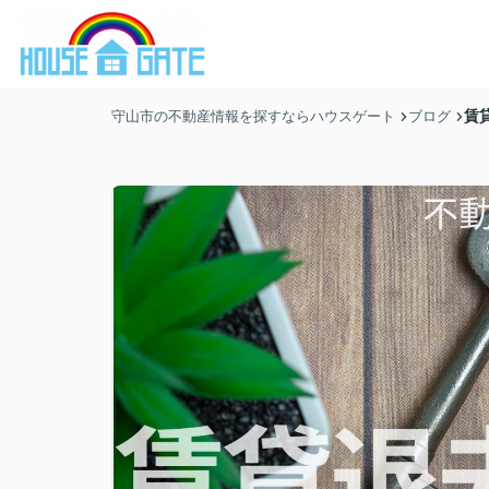
賃
守山市の不動産情報を探すならハウスゲート
ブログ