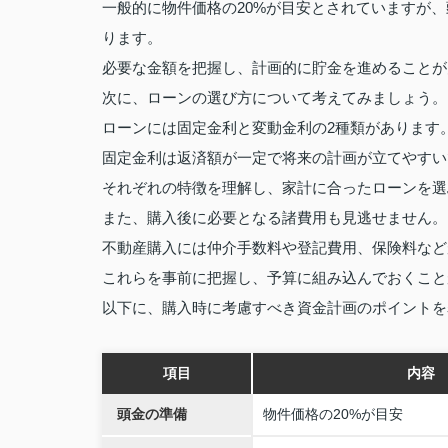
一般的に物件価格の20%が目安とされていますが
ります。
必要な金額を把握し、計画的に貯金を進めることが
次に、ローンの選び方について考えてみましょう。
ローンには固定金利と変動金利の2種類があります
固定金利は返済額が一定で将来の計画が立てやすい
それぞれの特徴を理解し、家計に合ったローンを選
また、購入後に必要となる諸費用も見逃せません。
不動産購入には仲介手数料や登記費用、保険料など
これらを事前に把握し、予算に組み込んでおくこと
以下に、購入時に考慮すべき資金計画のポイントを
項目
内容
頭金の準備
物件価格の20%が目安