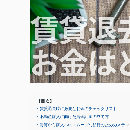
【目次】
・賃貸退去時に必要なお金のチェックリスト
・不動産購入に向けた資金計画の立て方
・賃貸から購入へのスムーズな移行のためのステッ