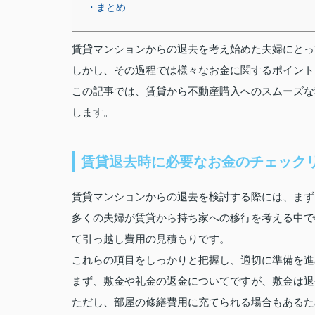
・まとめ
賃貸マンションからの退去を考え始めた夫婦にとっ
しかし、その過程では様々なお金に関するポイント
この記事では、賃貸から不動産購入へのスムーズな
します。
賃貸退去時に必要なお金のチェック
賃貸マンションからの退去を検討する際には、まず
多くの夫婦が賃貸から持ち家への移行を考える中で
て引っ越し費用の見積もりです。
これらの項目をしっかりと把握し、適切に準備を進
まず、敷金や礼金の返金についてですが、敷金は退
ただし、部屋の修繕費用に充てられる場合もあるた