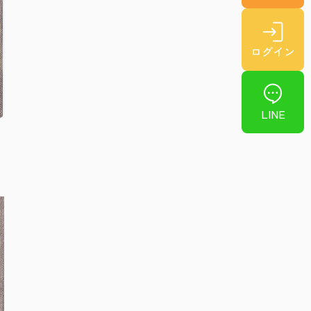
ログイン
LINE