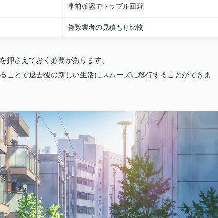
事前確認でトラブル回避
複数業者の見積もり比較
を押さえておく必要があります。
ることで退去後の新しい生活にスムーズに移行することができま