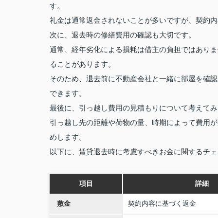
す。
礼金は通常返金されないことが多いですが、契約内
次に、退去時の修繕費用の確認も大切です。
通常、経年劣化による損耗は借主の負担ではありま
ることがあります。
そのため、退去前に不動産会社と一緒に部屋を確認
できます。
最後に、引っ越し費用の見積もりについて考えてみ
引っ越し先の距離や荷物の量、時期によって費用が
めします。
以下に、賃貸退去時に考慮すべきお金に関するチェ
項目
詳細
敷金
契約内容に基づく返金