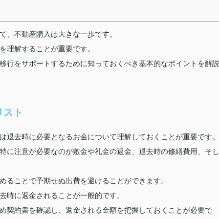
て、不動産購入は大きな一歩です。
を理解することが重要です。
移行をサポートするために知っておくべき基本的なポイントを解
リスト
は退去時に必要となるお金について理解しておくことが重要です
特に注意が必要なのが敷金や礼金の返金、退去時の修繕費用、そ
めることで予期せぬ出費を避けることができます。
去時に返金されることが一般的です。
め契約書を確認し、返金される金額を把握しておくことが必要で