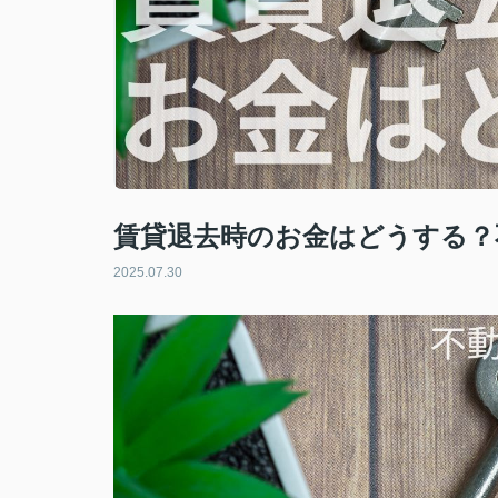
賃貸退去時のお金はどうする？
2025.07.30