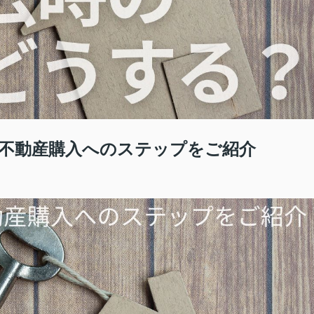
不動産購入へのステップをご紹介