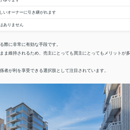
しいオーナーに引き継がれます
はありません
る際に非常に有効な手段です。
まま維持されるため、売主にとっても買主にとってもメリットが
係者が利を享受できる選択肢として注目されています。