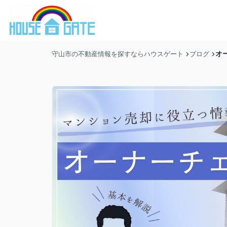
オ
守山市の不動産情報を探すならハウスゲート
ブログ