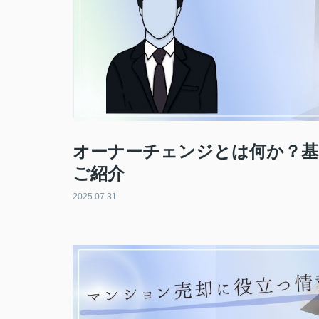
オーナーチェンジとは何か？基
ご紹介
2025.07.31