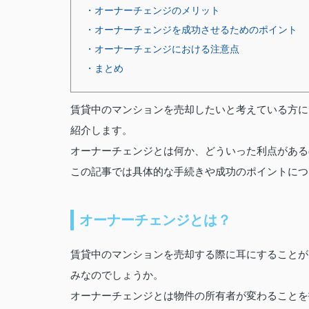
・オーナーチェンジのメリット
・オーナーチェンジを成功させるためのポイント
・オーナーチェンジにおける注意点
・まとめ
賃貸中のマンションを売却したいと考えている方に
紹介します。
オーナーチェンジとは何か、どういった利点がある
この記事では具体的な手続きや成功のポイントにつ
オーナーチェンジとは？
賃貸中のマンションを売却する際に耳にすることが
みなのでしょうか。
オーナーチェンジとは物件の所有者が変わることを