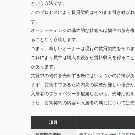
という方法です。
このプロセスにより賃貸契約はそのまま引き継がれ
す。
オーナーチェンジの基本的な仕組みは物件の所有権
ることなく存続します。
つまり、新しいオーナーは現行の賃貸契約をそのま
これにより買主は購入直後から賃料収入を得ること
があります。
賃貸中の物件を売却する際にはいくつかの特徴があ
まず、賃貸中であるため内見の調整が難しい場合が
入居者のプライバシーを配慮しながら、売却活動を
また、賃貸契約の内容や入居者の属性については売
項目
所有権の移転
売主から買主へ物件の所有権