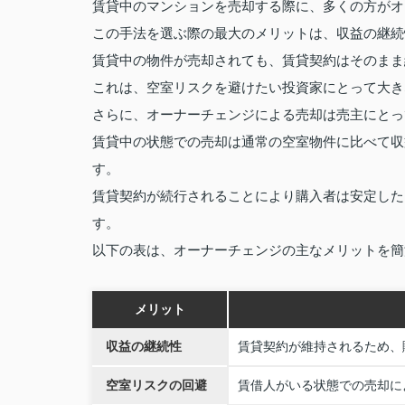
賃貸中のマンションを売却する際に、多くの方がオ
この手法を選ぶ際の最大のメリットは、収益の継続
賃貸中の物件が売却されても、賃貸契約はそのまま
これは、空室リスクを避けたい投資家にとって大き
さらに、オーナーチェンジによる売却は売主にとっ
賃貸中の状態での売却は通常の空室物件に比べて収
す。
賃貸契約が続行されることにより購入者は安定した
す。
以下の表は、オーナーチェンジの主なメリットを簡
メリット
収益の継続性
賃貸契約が維持されるため、
空室リスクの回避
賃借人がいる状態での売却に