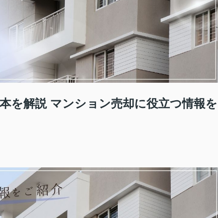
本を解説 マンション売却に役立つ情報を