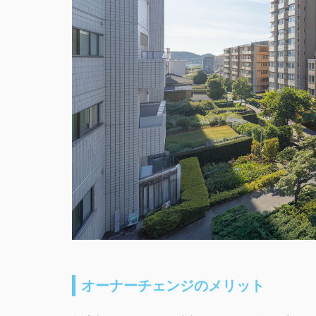
オーナーチェンジのメリット