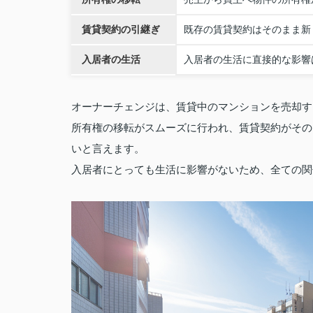
賃貸契約の引継ぎ
既存の賃貸契約はそのまま新
入居者の生活
入居者の生活に直接的な影響
オーナーチェンジは、賃貸中のマンションを売却す
所有権の移転がスムーズに行われ、賃貸契約がその
いと言えます。
入居者にとっても生活に影響がないため、全ての関