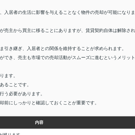
、入居者の生活に影響を与えることなく物件の売却が可能になり
が売主から買主に移ることにありますが、賃貸契約自体は解除さ
ま引き継ぎ、入居者との関係を維持することが求められます。
ができ、売主も市場での売却活動がスムーズに進むというメリッ
ります。
あることです。
行う必要があります。
却前にしっかりと確認しておくことが重要です。
内容
が移ります