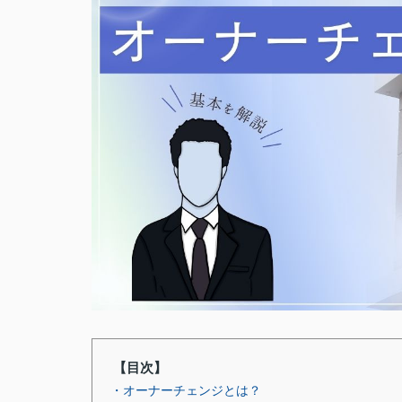
【目次】
・オーナーチェンジとは？