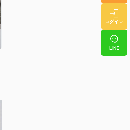
ログイン
LINE