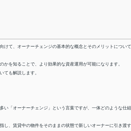
向けて、オーナーチェンジの基本的な概念とそのメリットについ
のかを知ることで、より効果的な資産運用が可能になります。
いても解説します。
多い「オーナーチェンジ」という言葉ですが、一体どのような仕
指し、賃貸中の物件をそのままの状態で新しいオーナーに引き渡