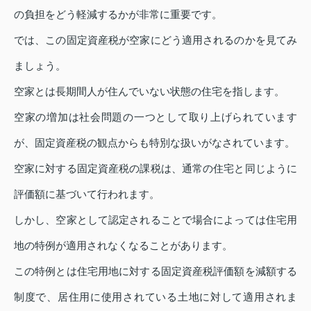
の負担をどう軽減するかが非常に重要です。
では、この固定資産税が空家にどう適用されるのかを見てみ
ましょう。
空家とは長期間人が住んでいない状態の住宅を指します。
空家の増加は社会問題の一つとして取り上げられています
が、固定資産税の観点からも特別な扱いがなされています。
空家に対する固定資産税の課税は、通常の住宅と同じように
評価額に基づいて行われます。
しかし、空家として認定されることで場合によっては住宅用
地の特例が適用されなくなることがあります。
この特例とは住宅用地に対する固定資産税評価額を減額する
制度で、居住用に使用されている土地に対して適用されま