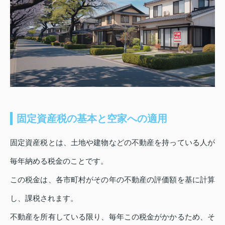
固定資産税の基本と空家への適用
固定資産税とは、土地や建物などの不動産を持っている人が
毎年納める税金のことです。
この税金は、各市町村がその年の不動産の評価額を基に計算
し、課税されます。
不動産を所有している限り、毎年この税金がかかるため、そ