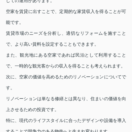
しての運用があります。
空家を賃貸に出すことで、定期的な家賃収入を得ることが可
能です。
賃貸市場のニーズを分析し、適切なリフォームを施すこと
で、より高い賃料を設定することもできます。
また、観光地にある空家であれば民泊として利用すること
で、一時的な観光客からの収入を得ることも考えられます。
次に、空家の価値を高めるためのリノベーションについてで
す。
リノベーションは単なる修繕とは異なり、住まいの価値を向
上させるための投資です。
特に、現代のライフスタイルに合ったデザインや設備を導入
することで競争力のある物件へと生まれ変わります。