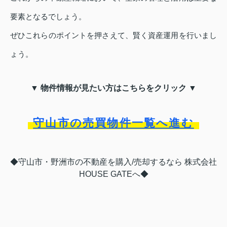
要素となるでしょう。
ぜひこれらのポイントを押さえて、賢く資産運用を行いまし
ょう。
▼ 物件情報が見たい方はこちらをクリック ▼
守山市の売買物件一覧へ進む
◆守山市・野洲市の不動産を購入/売却するなら 株式会社
HOUSE GATEへ◆