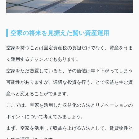
空家の将来を見据えた賢い資産運用
空家を持つことは固定資産税の負担だけでなく、資産をうま
く運用するチャンスでもあります。
空家をただ放置していると、その価値は年々下がってしまう
可能性がありますが、適切な投資を行うことで収益を生む資
産へと変えることができます。
ここでは、空家を活用した収益化の方法とリノベーションの
ポイントについて考えてみましょう。
まず、空家を活用して収益を上げる方法として、賃貸物件と