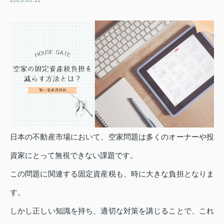
2026.01.12
日本の不動産市場において、空家問題は多くのオーナーや投
資家にとって無視できない課題です。
この問題に関連する固定資産税も、時に大きな負担となりま
す。
しかし正しい知識を持ち、適切な対策を講じることで、これ