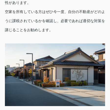
性があります。
空家を所有している方はぜひ今一度、自分の不動産がどのよ
うに課税されているかを確認し、必要であれば適切な対策を
講じることをお勧めします。