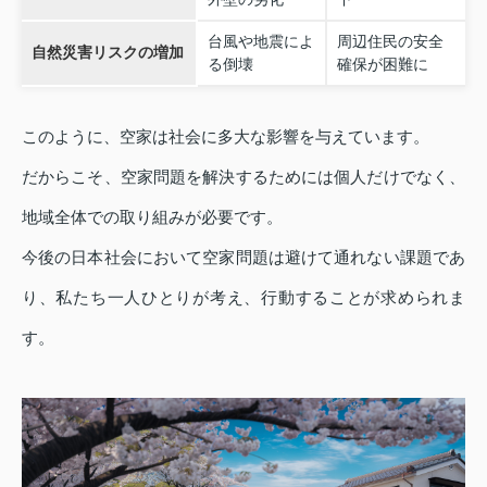
台風や地震によ
周辺住民の安全
自然災害リスクの増加
る倒壊
確保が困難に
このように、空家は社会に多大な影響を与えています。
だからこそ、空家問題を解決するためには個人だけでなく、
地域全体での取り組みが必要です。
今後の日本社会において空家問題は避けて通れない課題であ
り、私たち一人ひとりが考え、行動することが求められま
す。