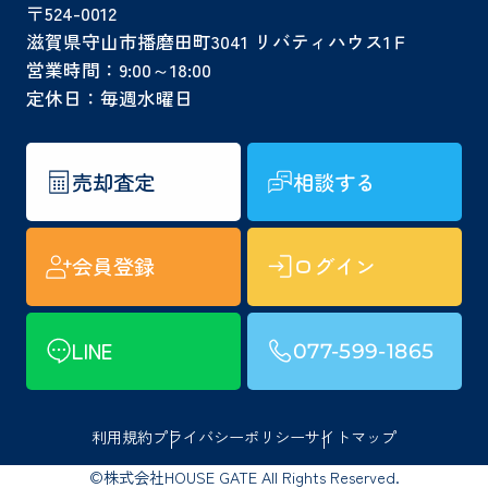
〒524-0012
滋賀県守山市播磨田町3041 リバティハウス1Ｆ
営業時間：9:00～18:00
定休日：毎週水曜日
売却査定
相談する
会員登録
ログイン
LINE
077-599-1865
利用規約
プライバシーポリシー
サイトマップ
©株式会社HOUSE GATE All Rights Reserved.