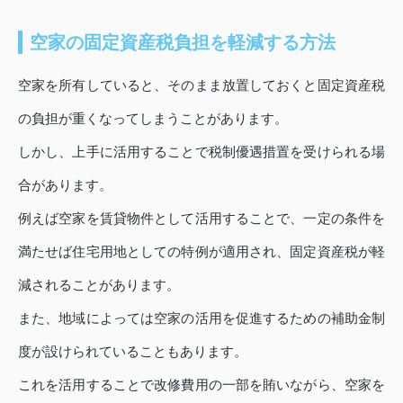
空家の固定資産税負担を軽減する方法
空家を所有していると、そのまま放置しておくと固定資産税
の負担が重くなってしまうことがあります。
しかし、上手に活用することで税制優遇措置を受けられる場
合があります。
例えば空家を賃貸物件として活用することで、一定の条件を
満たせば住宅用地としての特例が適用され、固定資産税が軽
減されることがあります。
また、地域によっては空家の活用を促進するための補助金制
度が設けられていることもあります。
これを活用することで改修費用の一部を賄いながら、空家を