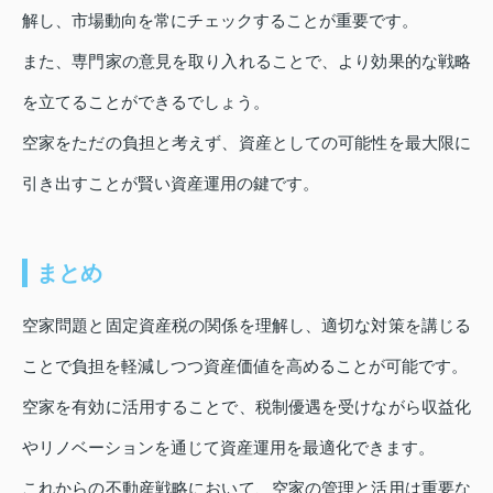
解し、市場動向を常にチェックすることが重要です。
また、専門家の意見を取り入れることで、より効果的な戦略
を立てることができるでしょう。
空家をただの負担と考えず、資産としての可能性を最大限に
引き出すことが賢い資産運用の鍵です。
まとめ
空家問題と固定資産税の関係を理解し、適切な対策を講じる
ことで負担を軽減しつつ資産価値を高めることが可能です。
空家を有効に活用することで、税制優遇を受けながら収益化
やリノベーションを通じて資産運用を最適化できます。
これからの不動産戦略において、空家の管理と活用は重要な