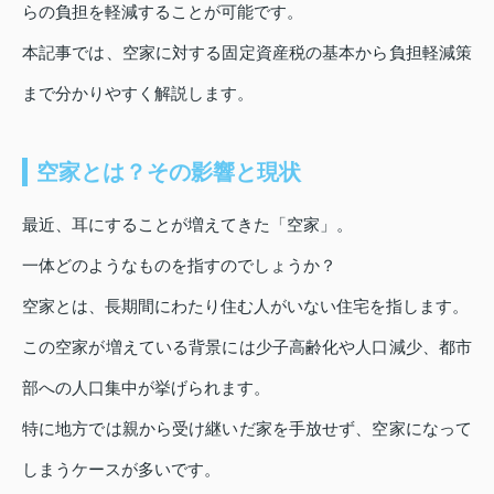
らの負担を軽減することが可能です。
本記事では、空家に対する固定資産税の基本から負担軽減策
まで分かりやすく解説します。
空家とは？その影響と現状
最近、耳にすることが増えてきた「空家」。
一体どのようなものを指すのでしょうか？
空家とは、長期間にわたり住む人がいない住宅を指します。
この空家が増えている背景には少子高齢化や人口減少、都市
部への人口集中が挙げられます。
特に地方では親から受け継いだ家を手放せず、空家になって
しまうケースが多いです。