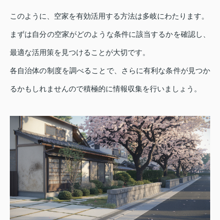
このように、空家を有効活用する方法は多岐にわたります。
まずは自分の空家がどのような条件に該当するかを確認し、
最適な活用策を見つけることが大切です。
各自治体の制度を調べることで、さらに有利な条件が見つか
るかもしれませんので積極的に情報収集を行いましょう。