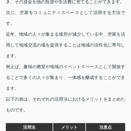
き、その資金を他の投資や生活費に充てることができます。
次に、空家をコミュニティスペースとして活用する方法で
す。
近年、地域の人々が集まる場所が減少している中、空家を活
用して地域交流の場を提供することは地域の活性化に寄与し
ます。
例えば、趣味の教室や地域のイベントスペースとして開放す
ることで多くの人々が集まり、一体感を醸成することができ
ます。
以下の表は、それぞれの活用法におけるメリットをまとめた
ものです。
活用法
メリット
注意点