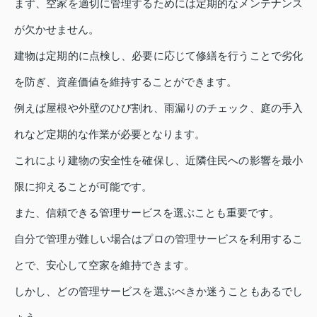
まず、空家を適切に管理するためには定期的なメンテナンス
が欠かせません。
建物は定期的に点検し、必要に応じて修繕を行うことで劣化
を防ぎ、資産価値を維持することができます。
例えば屋根や外壁のひび割れ、雨漏りのチェック、庭の手入
れなど定期的な作業が必要となります。
これにより建物の安全性を確保し、近隣住民への影響を最小
限に抑えることが可能です。
また、信頼できる管理サービスを選ぶことも重要です。
自分で管理が難しい場合はプロの管理サービスを利用するこ
とで、安心して空家を維持できます。
しかし、どの管理サービスを選ぶべきか迷うこともあるでし