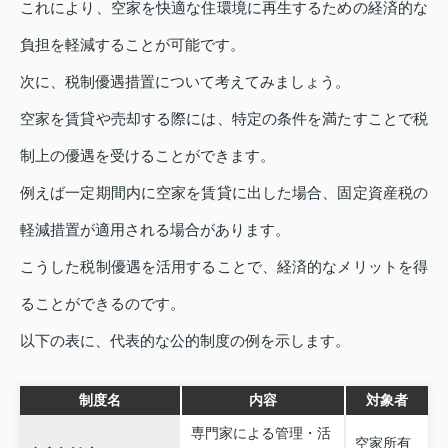
これにより、空家を快適な住環境に再生するための経済的な
負担を軽減することが可能です。
次に、税制優遇措置について考えてみましょう。
空家を賃貸や売却する際には、特定の条件を満たすことで税
制上の優遇を受けることができます。
例えば一定期間内に空家を賃貸に出した場合、固定資産税の
軽減措置が適用される場合があります。
こうした税制優遇を活用することで、経済的なメリットを得
ることができるのです。
以下の表に、代表的な公的制度の例を示します。
制度名
内容
対象者
専門家による管理・活
空家所有