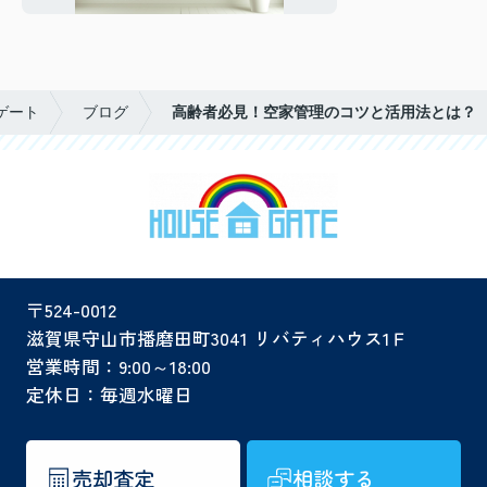
ゲート
ブログ
高齢者必見！空家管理のコツと活用法とは？
〒524-0012
滋賀県守山市播磨田町3041 リバティハウス1Ｆ
営業時間：9:00～18:00
定休日：毎週水曜日
売却査定
相談する