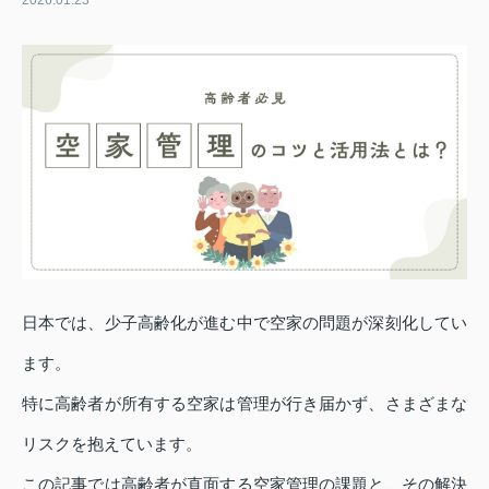
2026.01.23
日本では、少子高齢化が進む中で空家の問題が深刻化してい
ます。
特に高齢者が所有する空家は管理が行き届かず、さまざまな
リスクを抱えています。
この記事では高齢者が直面する空家管理の課題と、その解決