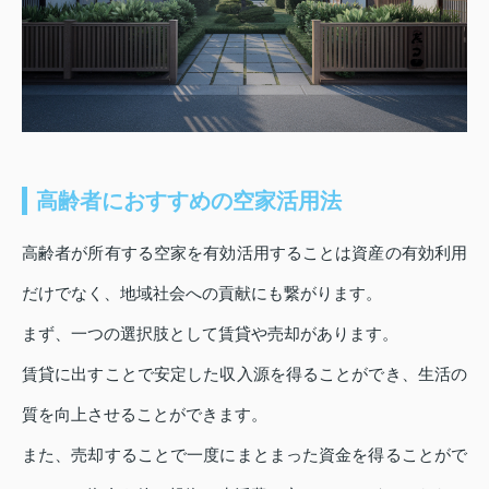
高齢者におすすめの空家活用法
高齢者が所有する空家を有効活用することは資産の有効利用
だけでなく、地域社会への貢献にも繋がります。
まず、一つの選択肢として賃貸や売却があります。
賃貸に出すことで安定した収入源を得ることができ、生活の
質を向上させることができます。
また、売却することで一度にまとまった資金を得ることがで