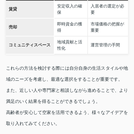
安定収入の確
入居者の選定が必
賃貸
保
要
即時資金の獲
市場価格の把握が
売却
得
重要
地域貢献と活
コミュニティスペース
運営管理の手間
性化
これらの方法を検討する際には自分自身の生活スタイルや地
域のニーズを考慮し、最適な選択をすることが重要です。
また、近しい人や専門家と相談しながら進めることで、より
満足のいく結果を得ることができるでしょう。
高齢者が安心して空家を活用できるよう、様々なアイデアを
取り入れてみてください。