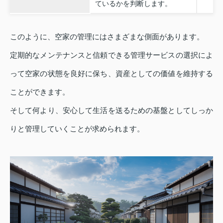
ているかを判断します。
このように、空家の管理にはさまざまな側面があります。
定期的なメンテナンスと信頼できる管理サービスの選択によ
って空家の状態を良好に保ち、資産としての価値を維持する
ことができます。
そして何より、安心して生活を送るための基盤としてしっか
りと管理していくことが求められます。