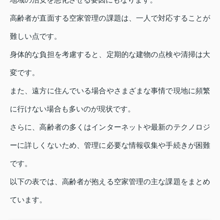
高齢者が直面する空家管理の課題は、一人で対応することが
難しい点です。
身体的な負担を考慮すると、定期的な建物の点検や清掃は大
変です。
また、遠方に住んでいる場合やさまざまな事情で現地に頻繁
に行けない場合も多いのが現状です。
さらに、高齢者の多くはインターネットや最新のテクノロジ
ーに詳しくないため、管理に必要な情報収集や手続きが困難
です。
以下の表では、高齢者が抱える空家管理の主な課題をまとめ
ています。