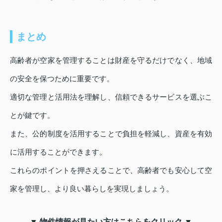
まとめ
高齢者が空家を管理することは財産を守るだけでなく、地域
の安全を保つために重要です。
適切な管理と活用法を理解し、信頼できるサービスを選ぶこ
とが鍵です。
また、公的制度を活用することで負担を軽減し、資産を有効
に活用することができます。
これらのポイントを押さえることで、高齢者でも安心して空
家を管理し、より良い暮らしを実現しましょう。
▼ 物件情報が見たい方はこちらをクリック ▼