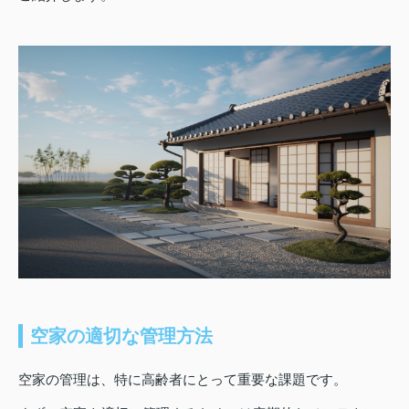
空家の適切な管理方法
空家の管理は、特に高齢者にとって重要な課題です。