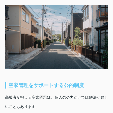
空家管理をサポートする公的制度
高齢者が抱える空家問題は、個人の努力だけでは解決が難し
いこともあります。