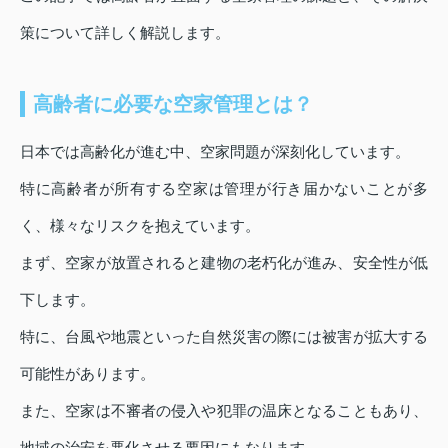
策について詳しく解説します。
高齢者に必要な空家管理とは？
日本では高齢化が進む中、空家問題が深刻化しています。
特に高齢者が所有する空家は管理が行き届かないことが多
く、様々なリスクを抱えています。
まず、空家が放置されると建物の老朽化が進み、安全性が低
下します。
特に、台風や地震といった自然災害の際には被害が拡大する
可能性があります。
また、空家は不審者の侵入や犯罪の温床となることもあり、
地域の治安を悪化させる要因にもなります。