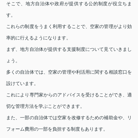
そこで、地方自治体や政府が提供する公的制度が役立ちま
す。
これらの制度をうまく利用することで、空家の管理がより効
率的に行えるようになります。
まず、地方自治体が提供する支援制度について見ていきまし
ょう。
多くの自治体では、空家の管理や利活用に関する相談窓口を
設けています。
これにより専門家からのアドバイスを受けることができ、適
切な管理方法を学ぶことができます。
また、一部の自治体では空家を改修するための補助金や、リ
フォーム費用の一部を負担する制度もあります。