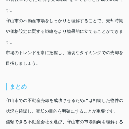
す。
守山市の不動産市場をしっかりと理解することで、売却時期
や価格設定に関する戦略をより効果的に立てることができま
す。
市場のトレンドを常に把握し、適切なタイミングでの売却を
目指しましょう。
まとめ
守山市での不動産売却を成功させるためには相続した物件の
状況を確認し、売却の目的を明確にすることが重要です。
信頼できる不動産会社を選び、守山市の市場動向を理解する