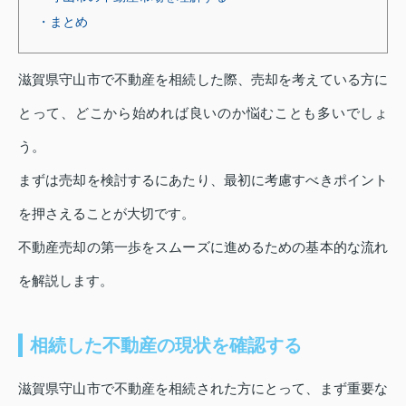
・まとめ
滋賀県守山市で不動産を相続した際、売却を考えている方に
とって、どこから始めれば良いのか悩むことも多いでしょ
う。
まずは売却を検討するにあたり、最初に考慮すべきポイント
を押さえることが大切です。
不動産売却の第一歩をスムーズに進めるための基本的な流れ
を解説します。
相続した不動産の現状を確認する
滋賀県守山市で不動産を相続された方にとって、まず重要な