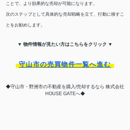
ことで、より効果的な売却が可能になります。
次のステップとして具体的な売却戦略を立て、行動に移すこ
とをお勧めします。
▼ 物件情報が見たい方はこちらをクリック ▼
守山市の売買物件一覧へ進む
◆守山市・野洲市の不動産を購入/売却するなら 株式会社
HOUSE GATEへ◆