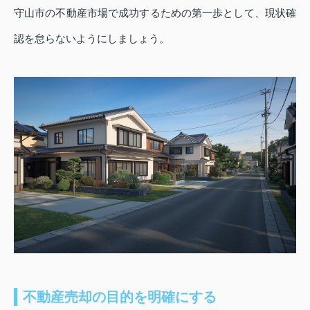
守山市の不動産市場で成功するための第一歩として、現状確
認を怠らないようにしましょう。
不動産売却の目的を明確にする