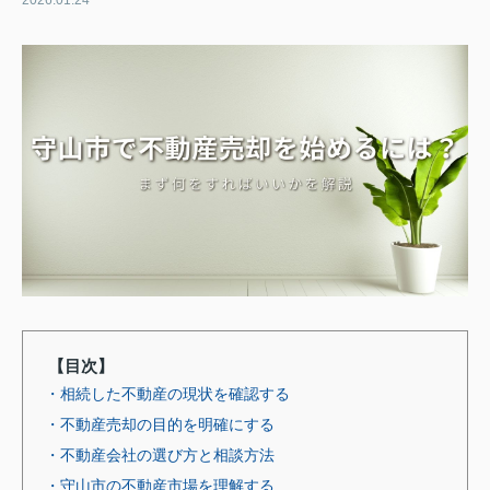
2026.01.24
【目次】
・相続した不動産の現状を確認する
・不動産売却の目的を明確にする
・不動産会社の選び方と相談方法
・守山市の不動産市場を理解する