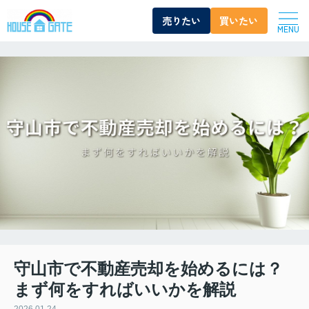
売りたい
買いたい
MENU
守山市で不動産売却を始めるには？
まず何をすればいいかを解説