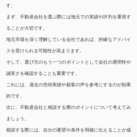
す。
まず、不動産会社を選ぶ際には地元での実績や評判を重視す
ることが大切です。
地元市場を深く理解している会社であれば、的確なアドバイ
スを受けられる可能性が高まります。
そして、選び方のもう一つのポイントとして会社の透明性や
誠実さを確認することも重要です。
これには、過去の売却実績や顧客の声を参考にするのが効果
的です。
次に、不動産会社と相談する際のポイントについて考えてみ
ましょう。
相談する際には、自分の要望や条件を明確に伝えることが成