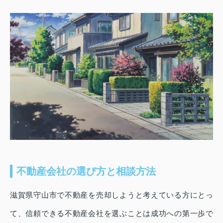
不動産会社の選び方と相談方法
滋賀県守山市で不動産を売却しようと考えている方にとっ
て、信頼できる不動産会社を選ぶことは成功への第一歩で