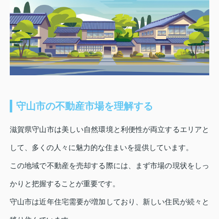
守山市の不動産市場を理解する
滋賀県守山市は美しい自然環境と利便性が両立するエリアと
して、多くの人々に魅力的な住まいを提供しています。
この地域で不動産を売却する際には、まず市場の現状をしっ
かりと把握することが重要です。
守山市は近年住宅需要が増加しており、新しい住民が続々と