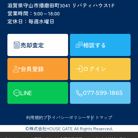
滋賀県守山市播磨田町3041 リバティハウス1Ｆ
営業時間：9:00～18:00
定休日：毎週水曜日
売却査定
相談する
会員登録
ログイン
LINE
077-599-1865
利用規約
プライバシーポリシー
サイトマップ
©株式会社HOUSE GATE All Rights Reserved.