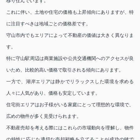
移り住んでいます。
これに伴い、土地や住宅の価格も上昇傾向にありますが、特
に注目すべきは地域ごとの価格差です。
守山市内でもエリアによって不動産の価値は大きく異なりま
す。
特に守山駅周辺は商業施設や公共交通機関へのアクセスが良
いため、比較的高い価格で取引される傾向にあります。
一方で、湖岸エリアは静かでリラックスした環境を求める
人々に人気があり、価格も安定しています。
住宅街エリアはお子様がいる家庭にとって理想的な環境で、
広めの物件が多く見受けられます。
不動産売却を考える際にはこれらの市場動向を理解し、物件
の特性に応じた適切な売却戦略を立てることが成功の鍵で