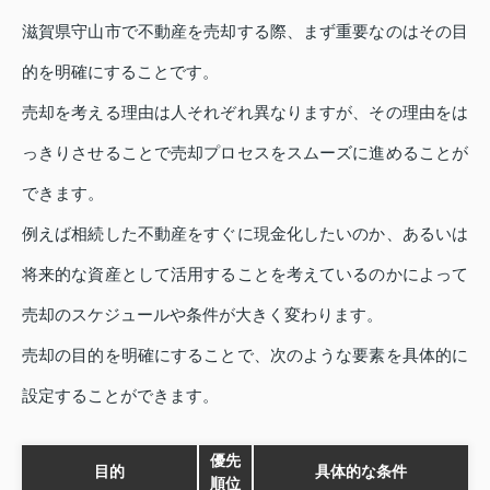
滋賀県守山市で不動産を売却する際、まず重要なのはその目
的を明確にすることです。
売却を考える理由は人それぞれ異なりますが、その理由をは
っきりさせることで売却プロセスをスムーズに進めることが
できます。
例えば相続した不動産をすぐに現金化したいのか、あるいは
将来的な資産として活用することを考えているのかによって
売却のスケジュールや条件が大きく変わります。
売却の目的を明確にすることで、次のような要素を具体的に
設定することができます。
優先
目的
具体的な条件
順位