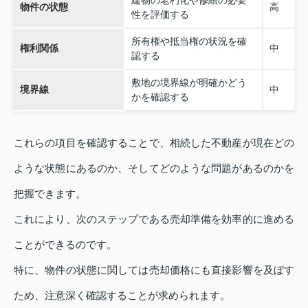
物件の状態
高
性を評価する
所有権や抵当権の状況を確
権利関係
中
認する
敷地の境界線が明確かどう
境界線
中
かを確認する
これらの項目を確認することで、相続した不動産が現在どの
ような状態にあるのか、そしてどのような問題があるのかを
把握できます。
これにより、次のステップである売却準備を効率的に進める
ことができるのです。
特に、物件の状態に関しては売却価格にも直接影響を及ぼす
ため、注意深く確認することが求められます。