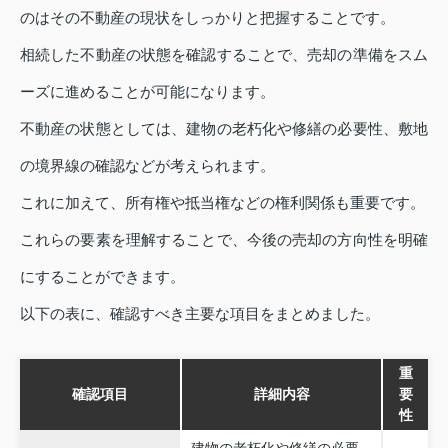
のはその不動産の現状をしっかりと把握することです。
相続した不動産の状態を確認することで、売却の準備をスム
ーズに進めることが可能になります。
不動産の状態としては、建物の老朽化や修繕の必要性、敷地
の境界線の確認などが考えられます。
これに加えて、所有権や抵当権などの権利関係も重要です。
これらの要素を理解することで、今後の売却の方向性を明確
にすることができます。
以下の表に、確認すべき主要な項目をまとめました。
重
確認項目
詳細内容
要
性
建物の老朽化や修繕の必要