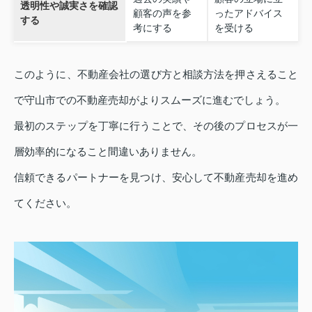
透明性や誠実さを確認
顧客の声を参
ったアドバイス
する
考にする
を受ける
このように、不動産会社の選び方と相談方法を押さえること
で守山市での不動産売却がよりスムーズに進むでしょう。
最初のステップを丁寧に行うことで、その後のプロセスが一
層効率的になること間違いありません。
信頼できるパートナーを見つけ、安心して不動産売却を進め
てください。