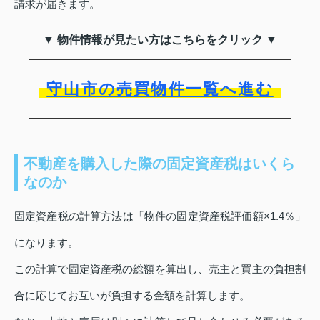
請求が届きます。
▼ 物件情報が見たい方はこちらをクリック ▼
守山市の売買物件一覧へ進む
不動産を購入した際の固定資産税はいくら
なのか
固定資産税の計算方法は「物件の固定資産税評価額×1.4％」
になります。
この計算で固定資産税の総額を算出し、売主と買主の負担割
合に応じてお互いが負担する金額を計算します。