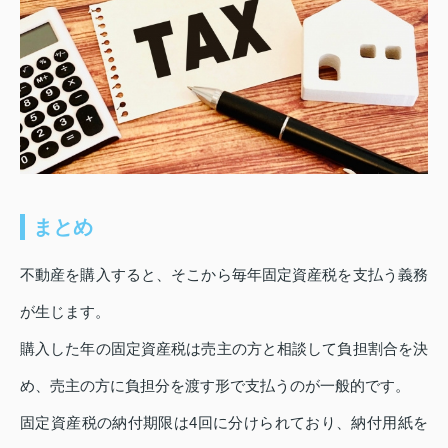
まとめ
不動産を購入すると、そこから毎年固定資産税を支払う義務
が生じます。
購入した年の固定資産税は売主の方と相談して負担割合を決
め、売主の方に負担分を渡す形で支払うのが一般的です。
固定資産税の納付期限は4回に分けられており、納付用紙を