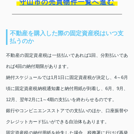
守山市の売買物件一覧へ進む
不動産を購入した際の固定資産税はいつ支
払うのか
不動産の固定資産税は一括払いであれば1回、分割払いであ
れば4回の納付期限があります。
納付スケジュールでは1月1日に固定資産税が決定し、4～6月
頃に固定資産税納税通知書と納付用紙が到着し、6月、9月、
12月、翌年2月に1～4期の支払いを終わらせるのです。
銀行やコンビニエンスストアでの支払いのほか、口座振替や
クレジットカード払いができる自治体もあります。
固定資産税の納付用紙を紛失した場合、税務署に行けば再発