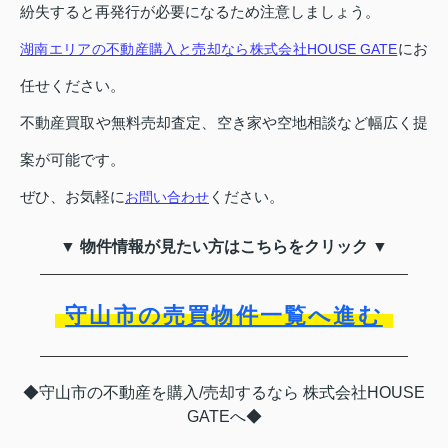
紛失すると再発行が必要になるため注意しましょう。
にお
湖南エリアの不動産購入と売却なら株式会社HOUSE GATE
任せください。
不動産買取や無料売却査定、空き家や空地相談など幅広く提
案が可能です。
ぜひ、お気軽に
ください。
お問い合わせ
▼ 物件情報が見たい方はこちらをクリック ▼
守山市の売買物件一覧へ進む
◆守山市の不動産を購入/売却するなら 株式会社HOUSE
GATEへ◆