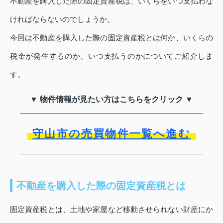
不動産を購入した際の固定資産税は、いくらをいつ支払わな
ければならないのでしょうか。
今回は不動産を購入した際の固定資産税とは何か、いくらの
税金が発生するのか、いつ支払うのかについてご紹介しま
す。
▼ 物件情報が見たい方はこちらをクリック ▼
守山市の売買物件一覧へ進む
不動産を購入した際の固定資産税とは
固定資産税とは、土地や家屋など移動させられない財産にか