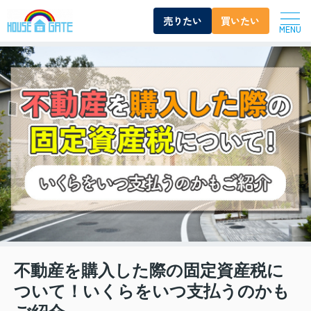
売りたい
買いたい
MENU
不動産を購入した際の固定資産税に
ついて！いくらをいつ支払うのかも