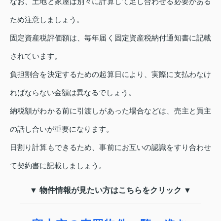
なお、土地と家屋は別々に計算して足し合わせる必要がある
ため注意しましょう。
固定資産税評価額は、毎年届く固定資産税納付通知書に記載
されています。
負担割合を決定するための起算日により、実際に支払わなけ
ればならない金額は異なるでしょう。
納税額がわかる前に引渡しがあった場合などは、売主と買主
の話し合いが重要になります。
日割り計算もできるため、事前にお互いの認識をすり合わせ
て契約書に記載しましょう。
▼ 物件情報が見たい方はこちらをクリック ▼