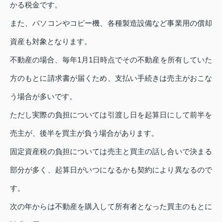
かる税金です。
また、パソコンやコピー機、各種製造設備など事業用の償却
資産も対象となります。
不動産の場合、毎年1月1日時点でその不動産を所有していた
方のもとに請求書が届くため、支払い手続きは売主がおこな
う場合が多いです。
ただし実際の負担については引渡し日を起算日にして前半を
売主が、後半を買主が負う場合があります。
固定資産税の負担については売主と買主の話し合いで決まる
部分が多く、起算日がいつになるかも契約により異なるので
す。
次の年からは不動産を購入して所有者となった買主のもとに