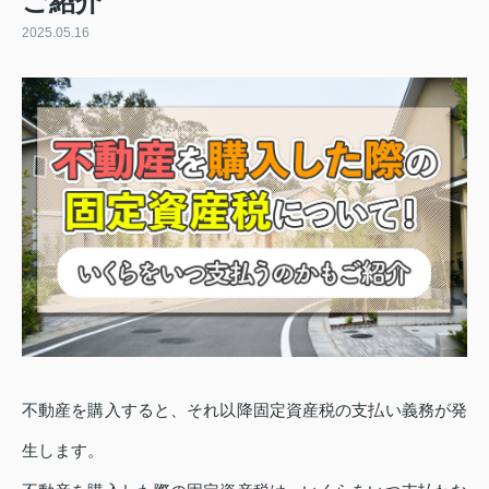
ご紹介
2025.05.16
不動産を購入すると、それ以降固定資産税の支払い義務が発
生します。