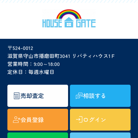
〒524-0012
滋賀県守山市播磨田町3041 リバティハウス1Ｆ
営業時間：9:00～18:00
定休日：毎週水曜日
売却査定
相談する
会員登録
ログイン