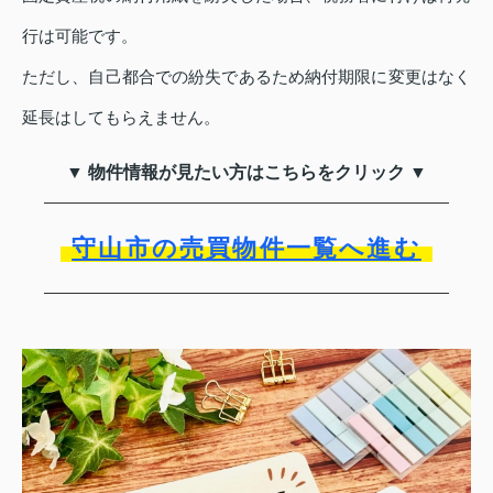
行は可能です。
ただし、自己都合での紛失であるため納付期限に変更はなく
延長はしてもらえません。
▼ 物件情報が見たい方はこちらをクリック ▼
守山市の売買物件一覧へ進む