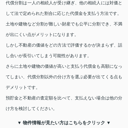
代償分割は一人の相続人が受け継ぎ、他の相続人には対価と
して法で定められた割合に応じた代償金を支払う方法です。
土地や建物など分割が難しい財産でも公平に分割でき、不満
が出にくい点がメリットになります。
しかし不動産の価値をどの方法で評価するかが決まらず、話
し合いが長引いてしまう可能性があります。
さらに土地や建物の価値が高いと支払う代償金も高額になっ
てしまい、代償分割以外の分け方を選ぶ必要が出てくる点も
デメリットです。
預貯金と不動産の査定額を比べて、支払えない場合は他の分
け方を検討してください。
▼ 物件情報が見たい方はこちらをクリック ▼