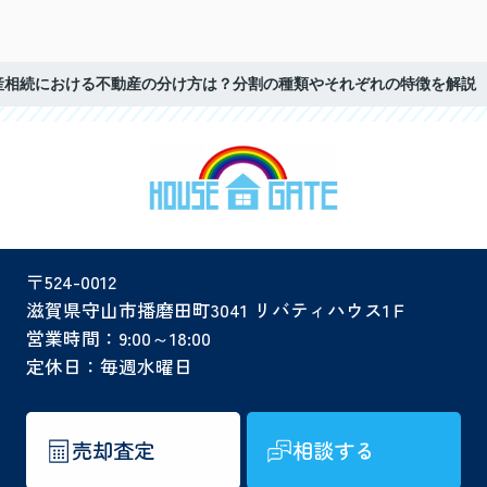
産相続における不動産の分け方は？分割の種類やそれぞれの特徴を解説
〒524-0012
滋賀県守山市播磨田町3041 リバティハウス1Ｆ
営業時間：9:00～18:00
定休日：毎週水曜日
売却査定
相談する