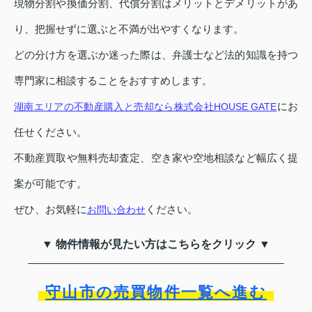
現物分割や換価分割、代償分割はメリットとデメリットがあ
り、把握せずに選ぶと不満が出やすくなります。
どの分け方を選ぶか迷った際は、弁護士など法的知識を持つ
専門家に相談することをおすすめします。
にお
湖南エリアの不動産購入と売却なら株式会社HOUSE GATE
任せください。
不動産買取や無料売却査定、空き家や空地相談など幅広く提
案が可能です。
ぜひ、お気軽に
ください。
お問い合わせ
▼ 物件情報が見たい方はこちらをクリック ▼
守山市の売買物件一覧へ進む