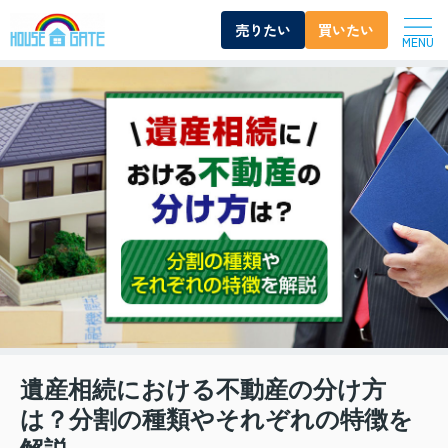
売りたい
買いたい
MENU
遺産相続における不動産の分け方
は？分割の種類やそれぞれの特徴を