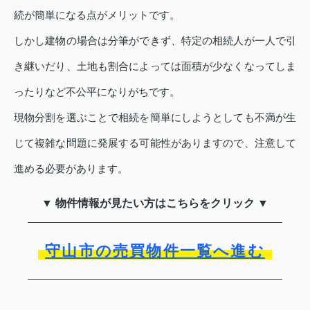
続が簡単になる点がメリットです。
しかし建物の場合は分筆ができず、特定の相続人が一人で引
き継いだり、土地も割合によっては面積が少なくなってしま
ったりなど不公平になりがちです。
現物分割を選ぶことで相続を簡単にしようとしても不満が生
じて複雑な問題に発展する可能性がありますので、注意して
進める必要があります。
▼ 物件情報が見たい方はこちらをクリック ▼
守山市の売買物件一覧へ進む