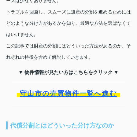
ースは少なくありません。
トラブルを回避し、スムーズに遺産の分割を進めるためには
どのような分け方があるかを知り、最適な方法を選ばなくて
はいけません。
この記事では財産の分割にはどういった方法があるのか、そ
れぞれの特徴を含めて解説していきます。
▼ 物件情報が見たい方はこちらをクリック ▼
守山市の売買物件一覧へ進む
代償分割とはどういった分け方なのか