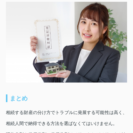
まとめ
相続する財産の分け方でトラブルに発展する可能性は高く、
相続人間で納得できる方法を選ばなくてはいけません。