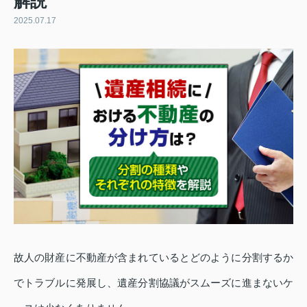
解説
2025.07.17
故人の財産に不動産が含まれているとどのように分割するか
でトラブルに発展し、遺産分割協議がスムーズに進まないケ