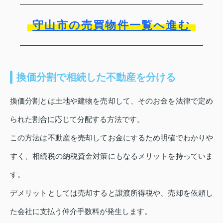
守山市の売買物件一覧へ進む
換価分割で相続した不動産を分ける
換価分割とは土地や建物を売却して、そのお金を法律で定め
られた割合に応じて分配する方法です。
この方法は不動産を売却してお金にするため明確でわかりや
すく、相続税の納税資金対策にもなるメリットを持っていま
す。
デメリットとしては売却すると譲渡所得税や、売却を依頼し
た会社に支払う仲介手数料が発生します。