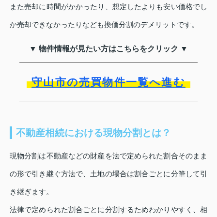
また売却に時間がかかったり、想定したよりも安い価格でし
か売却できなかったりなども換価分割のデメリットです。
▼ 物件情報が見たい方はこちらをクリック ▼
守山市の売買物件一覧へ進む
不動産相続における現物分割とは？
現物分割は不動産などの財産を法で定められた割合そのまま
の形で引き継ぐ方法で、土地の場合は割合ごとに分筆して引
き継ぎます。
法律で定められた割合ごとに分割するためわかりやすく、相