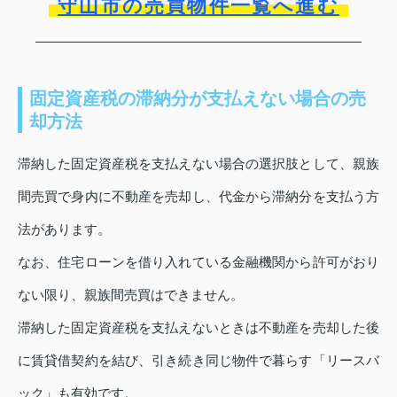
守山市の売買物件一覧へ進む
固定資産税の滞納分が支払えない場合の売
却方法
滞納した固定資産税を支払えない場合の選択肢として、親族
間売買で身内に不動産を売却し、代金から滞納分を支払う方
法があります。
なお、住宅ローンを借り入れている金融機関から許可がおり
ない限り、親族間売買はできません。
滞納した固定資産税を支払えないときは不動産を売却した後
に賃貸借契約を結び、引き続き同じ物件で暮らす「リースバ
ック」も有効です。