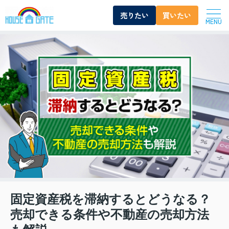
売りたい
買いたい
MENU
固定資産税を滞納するとどうなる？
売却できる条件や不動産の売却方法