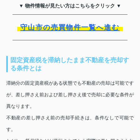
▼ 物件情報が見たい方はこちらをクリック ▼
守山市の売買物件一覧へ進む
固定資産税を滞納したまま不動産を売却す
る条件とは
滞納分の固定資産税がある状態でも不動産の売却は可能です
が、差し押さえ前および差し押さえ後で売却に必要な条件が
異なります。
不動産の差し押さえ前の売却手続きは、条件なしで可能で
す。