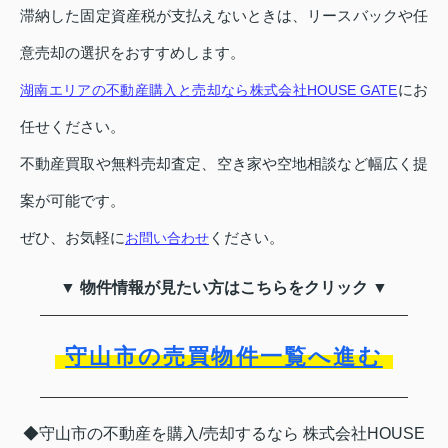
滞納した固定資産税が支払えないときは、リースバックや任
意売却の選択をおすすめします。
にお
湖南エリアの不動産購入と売却なら株式会社HOUSE GATE
任せください。
不動産買取や無料売却査定、空き家や空地相談など幅広く提
案が可能です。
ぜひ、お気軽に
ください。
お問い合わせ
▼ 物件情報が見たい方はこちらをクリック ▼
守山市の売買物件一覧へ進む
◆守山市の不動産を購入/売却するなら 株式会社HOUSE