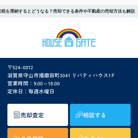
産税を滞納するとどうなる？売却できる条件や不動産の売却方法も解説
〒524-0012
滋賀県守山市播磨田町3041 リバティハウス1Ｆ
営業時間：9:00～18:00
定休日：毎週水曜日
売却査定
相談する