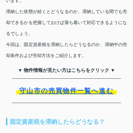
います。
滞納した状態が続くとどうなるのか、滞納している間でも売
却できるかを把握しておけば落ち着いて対応できるようにな
るでしょう。
今回は、固定資産税を滞納したらどうなるのか、滞納中の売
却条件および売却方法をご紹介します。
▼ 物件情報が見たい方はこちらをクリック ▼
守山市の売買物件一覧へ進む
固定資産税を滞納したらどうなる？