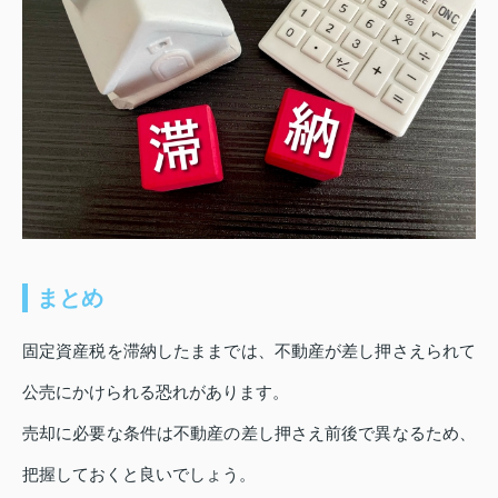
まとめ
固定資産税を滞納したままでは、不動産が差し押さえられて
公売にかけられる恐れがあります。
売却に必要な条件は不動産の差し押さえ前後で異なるため、
把握しておくと良いでしょう。