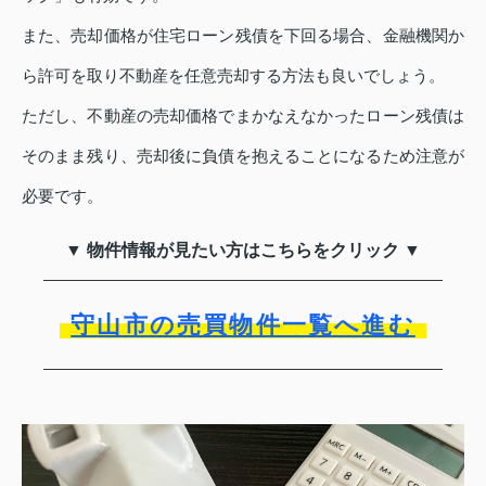
また、売却価格が住宅ローン残債を下回る場合、金融機関か
ら許可を取り不動産を任意売却する方法も良いでしょう。
ただし、不動産の売却価格でまかなえなかったローン残債は
そのまま残り、売却後に負債を抱えることになるため注意が
必要です。
▼ 物件情報が見たい方はこちらをクリック ▼
守山市の売買物件一覧へ進む