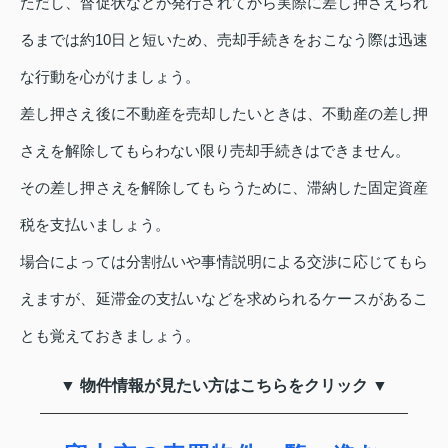
ただし、督促状などが発行されてから実際に差し押さえられ
るまでは約10日と短いため、売却手続きをおこなう際は迅速
な行動を心がけましょう。
差し押さえ後に不動産を売却したいときは、不動産の差し押
さえを解除してもらわない限り売却手続きはできません。
その差し押さえを解除してもらうために、滞納した固定資産
税を支払いましょう。
場合によっては分割払いや事情説明による交渉に応じてもら
えますが、延滞金の支払いなどを求められるケースがあるこ
とも覚えておきましょう。
▼ 物件情報が見たい方はこちらをクリック ▼